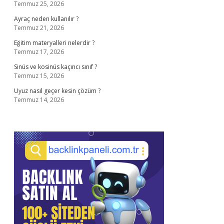
Temmuz 25, 2026
Ayraç neden kullanılır ?
Temmuz 21, 2026
Eğitim materyalleri nelerdir ?
Temmuz 17, 2026
Sinüs ve kosinüs kaçıncı sınıf ?
Temmuz 15, 2026
Uyuz nasıl geçer kesin çözüm ?
Temmuz 14, 2026