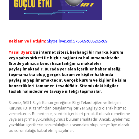
Reklam ve İletişim:
Skype: live:.cid.575569c608265c69
Yasal Uyarı:
Bu internet sitesi, herhangi bir marka, kurum
veya şahıs şirketi ile hiçbir bağlantısı bulunmamaktadır.
Sitede yalnızca kendi hazırladığımız makaleler
paylaşılmaktadır. Burada yer alan içerikler haber niteliği
taşımamakta olup, gerçek kurum ve kişiler hakkında
paylaşım yapılmamaktadır. Gerçek kurum ve kişiler ile isim
benzerlikleri tamamen tesadüfidir. Sitemizdeki bilgiler
taslak halindedir ve tavsiye niteliği taşımazlar.
Sitemiz, 5651 Sayılı Kanun gereğince Bilgi Teknolojileri ve İletişim
Kurumu (BTK) tarafından onaylanmış bir Yer Sağlayıcı olarak hizmet
vermektedir. Bu nedenle, sitedeki içerikleri proaktif olarak denetleme
veya araştırma yükümlülüğümüz bulunmamaktadır. Ancak, üyelerimiz
yazdıkları içeriklerin sorumluluğunu taşımakta olup, siteye üye olarak
bu sorumluluğu kabul etmiş sayılırlar.