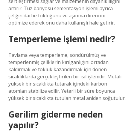
sertleştirmesi sağlar ve malzemenin dayanıklılığını
artırır. Tuz banyosu sementasyon işlemi ayrıca
çeliğin darbe tokluğunu ve aşınma direncini
optimize ederek onu daha kullanışlı hale getirir.
Temperleme işlemi nedir?
Tavlama veya temperleme, söndürülmüş ve
temperlenmiş çeliklerin kırılganlığını ortadan
kaldırmak ve tokluk kazandırmak için dönen
sıcaklıklarda gerçekleştirilen bir ısıl işlemdir. Metali
yüksek bir sıcaklıkta tutarak içindeki karbon
atomları stabilize edilir. Yeterli bir süre boyunca
yüksek bir sıcaklıkta tutulan metal aniden soğutulur.
Gerilim giderme neden
yapılır?