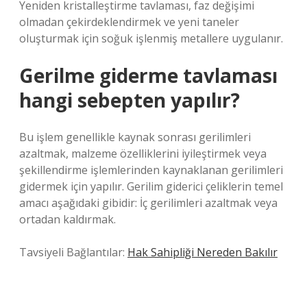
Yeniden kristalleştirme tavlaması, faz değişimi
olmadan çekirdeklendirmek ve yeni taneler
oluşturmak için soğuk işlenmiş metallere uygulanır.
Gerilme giderme tavlaması
hangi sebepten yapılır?
Bu işlem genellikle kaynak sonrası gerilimleri
azaltmak, malzeme özelliklerini iyileştirmek veya
şekillendirme işlemlerinden kaynaklanan gerilimleri
gidermek için yapılır. Gerilim giderici çeliklerin temel
amacı aşağıdaki gibidir: İç gerilimleri azaltmak veya
ortadan kaldırmak.
Tavsiyeli Bağlantılar:
Hak Sahipliği Nereden Bakılır