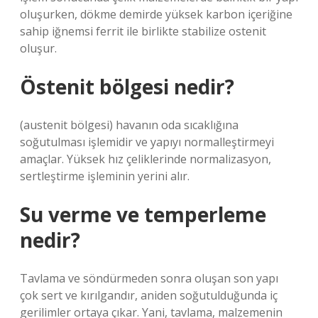
oluşurken, dökme demirde yüksek karbon içeriğine
sahip iğnemsi ferrit ile birlikte stabilize ostenit
oluşur.
Östenit bölgesi nedir?
(austenit bölgesi) havanın oda sıcaklığına
soğutulması işlemidir ve yapıyı normalleştirmeyi
amaçlar. Yüksek hız çeliklerinde normalizasyon,
sertleştirme işleminin yerini alır.
Su verme ve temperleme
nedir?
Tavlama ve söndürmeden sonra oluşan son yapı
çok sert ve kırılgandır, aniden soğutulduğunda iç
gerilimler ortaya çıkar. Yani, tavlama, malzemenin