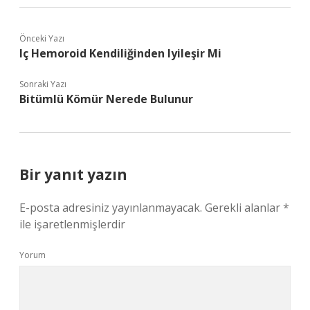
Önceki Yazı
Iç Hemoroid Kendiliğinden Iyileşir Mi
Sonraki Yazı
Bitümlü Kömür Nerede Bulunur
Bir yanıt yazın
E-posta adresiniz yayınlanmayacak.
Gerekli alanlar
*
ile işaretlenmişlerdir
Yorum