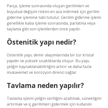
Parça, işleme sonrasında oluşan gerilimleri ve
boyutsal değişim riskini en aza indirmek için gerilim
giderme işlemine tabi tutulur. Gerilim giderme işlemi
genellikle kaba işleme sonrasında, parlatma veya
taşlama gibi son işlemlerden önce yapılır.
Östenitik yapı nedir?
Ostenitik yapı, demir alaşımlarında bir tür kristal
yapıdır ve yüksek sıcaklıklarda oluşur. Bu yapı,
çeliğin kaynaklanabilirliğini artırır ve daha fazla
mukavemet ve korozyon direnci sağlar.
Tavlama neden yapılır?
Tavlama işlemi çeliğin sertliğini azaltmak, sünekliğini
artırmak ve iç gerilimleri gidermek için kullanılır.