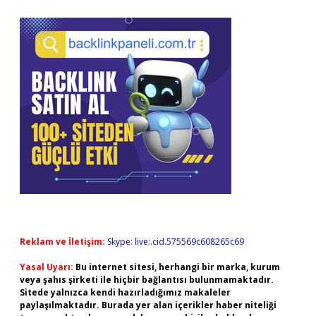
Reklam ve İletişim:
Skype: live:.cid.575569c608265c69
Yasal Uyarı:
Bu internet sitesi, herhangi bir marka, kurum
veya şahıs şirketi ile hiçbir bağlantısı bulunmamaktadır.
Sitede yalnızca kendi hazırladığımız makaleler
paylaşılmaktadır. Burada yer alan içerikler haber niteliği