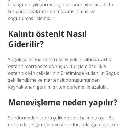
tokluğunu iyileştirmek için bir süre aynı sıcaklıkta
tutularak malzemenin tekrar ısıtılması ve
soğutulması işlemidir.
Kalıntı östenit Nasıl
Giderilir?
Soğuk şekillendirme: Yüksek yükler altında, artık
ostenit martensite dönüşür. Bu işlem özellikle
ostenitik Mn çeliklerinin üretiminde kullanılır. Soğuk
şekillendirme ve martensit dönüşümünden
kaynaklanan gerilimler temperleme ile azaltılır.
Menevişleme neden yapılır?
Söndürmeden sonra çelik en sert haline ulaşır. Bu
durumda çeliğin işlenmesi zordur, tokluğu düşüktür