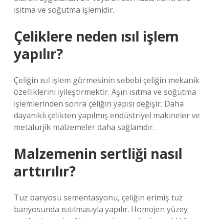
ısıtma ve soğutma işlemidir.
Çeliklere neden ısıl işlem
yapılır?
Çeliğin ısıl işlem görmesinin sebebi çeliğin mekanik
özelliklerini iyileştirmektir. Aşırı ısıtma ve soğutma
işlemlerinden sonra çeliğin yapısı değişir. Daha
dayanıklı çelikten yapılmış endüstriyel makineler ve
metalurjik malzemeler daha sağlamdır.
Malzemenin sertliği nasıl
arttırılır?
Tuz banyosu sementasyonu, çeliğin erimiş tuz
banyosunda ısıtılmasıyla yapılır. Homojen yüzey