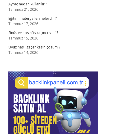
Ayraç neden kullanılır ?
Temmuz 21, 2026
Eğitim materyalleri nelerdir ?
Temmuz 17, 2026
Sinüs ve kosinüs kaçıncı sınıf ?
Temmuz 15, 2026
Uyuz nasıl geçer kesin çözüm ?
Temmuz 14, 2026