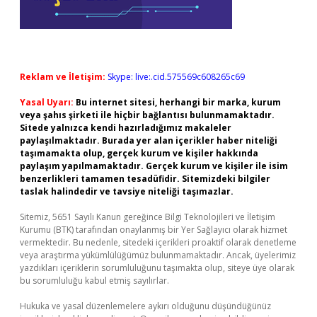
Reklam ve İletişim:
Skype: live:.cid.575569c608265c69
Yasal Uyarı:
Bu internet sitesi, herhangi bir marka, kurum
veya şahıs şirketi ile hiçbir bağlantısı bulunmamaktadır.
Sitede yalnızca kendi hazırladığımız makaleler
paylaşılmaktadır. Burada yer alan içerikler haber niteliği
taşımamakta olup, gerçek kurum ve kişiler hakkında
paylaşım yapılmamaktadır. Gerçek kurum ve kişiler ile isim
benzerlikleri tamamen tesadüfidir. Sitemizdeki bilgiler
taslak halindedir ve tavsiye niteliği taşımazlar.
Sitemiz, 5651 Sayılı Kanun gereğince Bilgi Teknolojileri ve İletişim
Kurumu (BTK) tarafından onaylanmış bir Yer Sağlayıcı olarak hizmet
vermektedir. Bu nedenle, sitedeki içerikleri proaktif olarak denetleme
veya araştırma yükümlülüğümüz bulunmamaktadır. Ancak, üyelerimiz
yazdıkları içeriklerin sorumluluğunu taşımakta olup, siteye üye olarak
bu sorumluluğu kabul etmiş sayılırlar.
Hukuka ve yasal düzenlemelere aykırı olduğunu düşündüğünüz