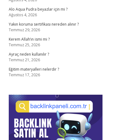
Alo Aqua Pudra beyazlar için mi ?
Ağustos 4, 2026
Yakın koruma sertifikası nereden alınır ?
Temmuz 29, 2026
Kerem Allah’ın ismi mi ?
Temmuz 25, 2026
Ayraç neden kullanılır ?
Temmuz 21, 2026
Eğitim materyalleri nelerdir ?
Temmuz 17, 2026