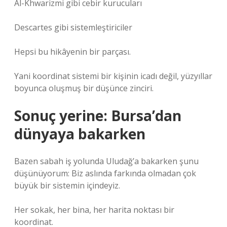
Al-Khwarizmi gibi cebir kurucuları
Descartes gibi sistemleştiriciler
Hepsi bu hikâyenin bir parçası.
Yani koordinat sistemi bir kişinin icadı değil, yüzyıllar
boyunca oluşmuş bir düşünce zinciri.
Sonuç yerine: Bursa’dan
dünyaya bakarken
Bazen sabah iş yolunda Uludağ’a bakarken şunu
düşünüyorum: Biz aslında farkında olmadan çok
büyük bir sistemin içindeyiz.
Her sokak, her bina, her harita noktası bir
koordinat.