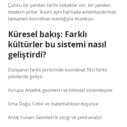
Çünkü bir yandan tarihi sokaklar var, bir yandan
modern yollar. İkisini aynı haritada anlamlandırmak
tamamen koordinat mantığıyla mümkün.
Küresel bakış: Farklı
kültürler bu sistemi nasıl
geliştirdi?
Dünyanın farklı yerlerinde koordinat fikri farklı
şekillerde gelişti.
Avrupa: Analitik geometri ve bilimsel sistemleşme
Orta Doğu: Cebir ve matematiksel düşünce
Antik Yunan: Geometrik sezgi ve şekil analizi