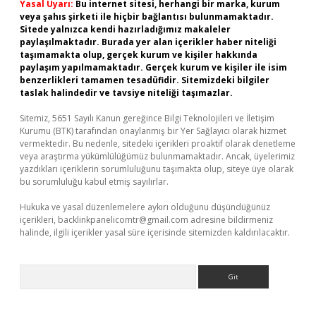
Yasal Uyarı:
Bu internet sitesi, herhangi bir marka, kurum
veya şahıs şirketi ile hiçbir bağlantısı bulunmamaktadır.
Sitede yalnızca kendi hazırladığımız makaleler
paylaşılmaktadır. Burada yer alan içerikler haber niteliği
taşımamakta olup, gerçek kurum ve kişiler hakkında
paylaşım yapılmamaktadır. Gerçek kurum ve kişiler ile isim
benzerlikleri tamamen tesadüfidir. Sitemizdeki bilgiler
taslak halindedir ve tavsiye niteliği taşımazlar.
Sitemiz, 5651 Sayılı Kanun gereğince Bilgi Teknolojileri ve İletişim
Kurumu (BTK) tarafından onaylanmış bir Yer Sağlayıcı olarak hizmet
vermektedir. Bu nedenle, sitedeki içerikleri proaktif olarak denetleme
veya araştırma yükümlülüğümüz bulunmamaktadır. Ancak, üyelerimiz
yazdıkları içeriklerin sorumluluğunu taşımakta olup, siteye üye olarak
bu sorumluluğu kabul etmiş sayılırlar.
Hukuka ve yasal düzenlemelere aykırı olduğunu düşündüğünüz
içerikleri,
backlinkpanelicomtr@gmail.com
adresine bildirmeniz
halinde, ilgili içerikler yasal süre içerisinde sitemizden kaldırılacaktır.
Arama