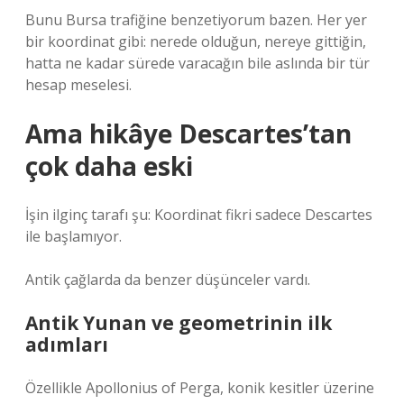
Bunu Bursa trafiğine benzetiyorum bazen. Her yer
bir koordinat gibi: nerede olduğun, nereye gittiğin,
hatta ne kadar sürede varacağın bile aslında bir tür
hesap meselesi.
Ama hikâye Descartes’tan
çok daha eski
İşin ilginç tarafı şu: Koordinat fikri sadece Descartes
ile başlamıyor.
Antik çağlarda da benzer düşünceler vardı.
Antik Yunan ve geometrinin ilk
adımları
Özellikle Apollonius of Perga, konik kesitler üzerine