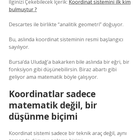
İlginizi Çekebilecek İçerik:
Koordinat sistemini ilk kim
bulmuştur ?
Descartes ile birlikte “analitik geometri” doğuyor.
Bu, aslında koordinat sisteminin resmi başlangıcı
sayılıyor.
Bursa’da Uludağ’a bakarken bile aslında bir eğri, bir
fonksiyon gibi düşünebilirsin. Biraz abartı gibi
geliyor ama matematik böyle çalışıyor.
Koordinatlar sadece
matematik değil, bir
düşünme biçimi
Koordinat sistemi sadece bir teknik araç değil, aynı