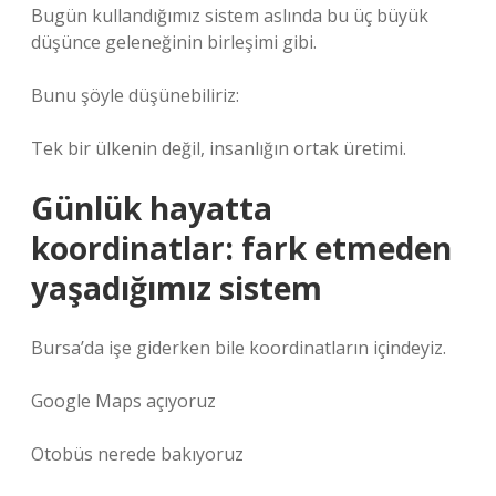
Bugün kullandığımız sistem aslında bu üç büyük
düşünce geleneğinin birleşimi gibi.
Bunu şöyle düşünebiliriz:
Tek bir ülkenin değil, insanlığın ortak üretimi.
Günlük hayatta
koordinatlar: fark etmeden
yaşadığımız sistem
Bursa’da işe giderken bile koordinatların içindeyiz.
Google Maps açıyoruz
Otobüs nerede bakıyoruz