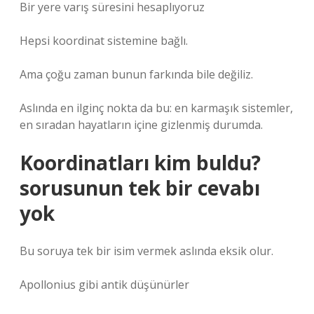
Bir yere varış süresini hesaplıyoruz
Hepsi koordinat sistemine bağlı.
Ama çoğu zaman bunun farkında bile değiliz.
Aslında en ilginç nokta da bu: en karmaşık sistemler,
en sıradan hayatların içine gizlenmiş durumda.
Koordinatları kim buldu?
sorusunun tek bir cevabı
yok
Bu soruya tek bir isim vermek aslında eksik olur.
Apollonius gibi antik düşünürler