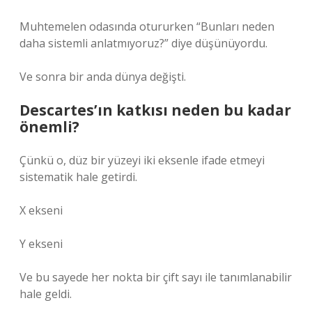
Muhtemelen odasında otururken “Bunları neden
daha sistemli anlatmıyoruz?” diye düşünüyordu.
Ve sonra bir anda dünya değişti.
Descartes’ın katkısı neden bu kadar
önemli?
Çünkü o, düz bir yüzeyi iki eksenle ifade etmeyi
sistematik hale getirdi.
X ekseni
Y ekseni
Ve bu sayede her nokta bir çift sayı ile tanımlanabilir
hale geldi.