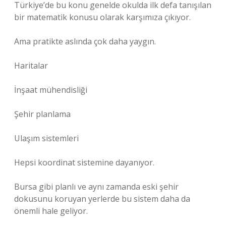
Türkiye’de bu konu genelde okulda ilk defa tanışılan
bir matematik konusu olarak karşımıza çıkıyor.
Ama pratikte aslında çok daha yaygın.
Haritalar
İnşaat mühendisliği
Şehir planlama
Ulaşım sistemleri
Hepsi koordinat sistemine dayanıyor.
Bursa gibi planlı ve aynı zamanda eski şehir
dokusunu koruyan yerlerde bu sistem daha da
önemli hale geliyor.