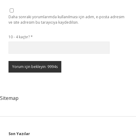
Daha sonraki yorumlarımda kullanılması için adım, e-posta adresim
ve site adresim bu tarayıcıya kaydedilsin.
10 - 4 kaçtır?
*
Sitemap
Son Yazılar