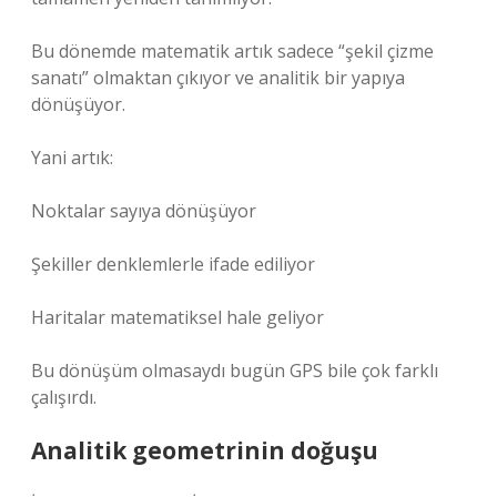
Bu dönemde matematik artık sadece “şekil çizme
sanatı” olmaktan çıkıyor ve analitik bir yapıya
dönüşüyor.
Yani artık:
Noktalar sayıya dönüşüyor
Şekiller denklemlerle ifade ediliyor
Haritalar matematiksel hale geliyor
Bu dönüşüm olmasaydı bugün GPS bile çok farklı
çalışırdı.
Analitik geometrinin doğuşu