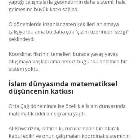
yaptığı çalışmalarla geometrinin daha sistemli hale
gelmesine büyük katkı sağladı.
O dönemlerde insanlar zaten şekilleri anlamaya
çalışıyordu ama bu daha çok “çizim üzerinden sezgi”
şeklindeydi.
Koordinat fikrinin temelleri burada yavaş yavaş
oluşmaya başladı ama henüz bugünkü anlamda bir
sistem yoktu.
İslam dünyasında matematiksel
düşüncenin katkısı
Orta Çağ döneminde ise özellikle İslam dünyasında
matematik ciddi bir sıçrama yaptı.
Al-Khwarizmi, cebirin kurucularından biri olarak
kabul edilir ve onun çalışmaları koordinat sisteminin