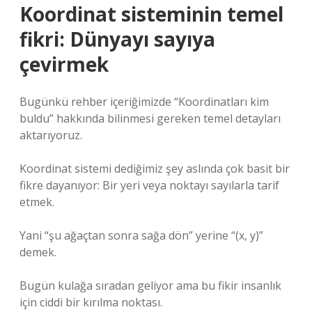
Koordinat sisteminin temel
fikri: Dünyayı sayıya
çevirmek
Bugünkü rehber içeriğimizde “Koordinatları kim
buldu” hakkında bilinmesi gereken temel detayları
aktarıyoruz.
Koordinat sistemi dediğimiz şey aslında çok basit bir
fikre dayanıyor: Bir yeri veya noktayı sayılarla tarif
etmek.
Yani “şu ağaçtan sonra sağa dön” yerine “(x, y)”
demek.
Bugün kulağa sıradan geliyor ama bu fikir insanlık
için ciddi bir kırılma noktası.