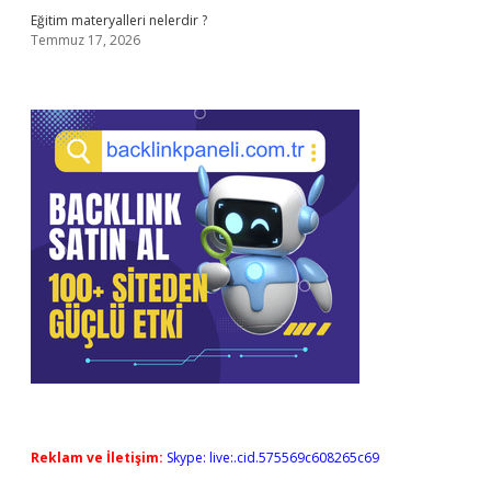
Eğitim materyalleri nelerdir ?
Temmuz 17, 2026
Reklam ve İletişim:
Skype: live:.cid.575569c608265c69