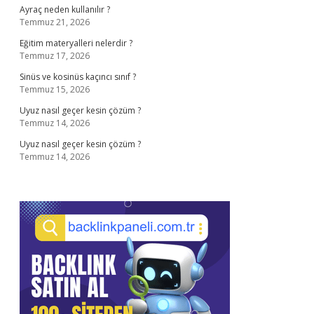
Ayraç neden kullanılır ?
Temmuz 21, 2026
Eğitim materyalleri nelerdir ?
Temmuz 17, 2026
Sinüs ve kosinüs kaçıncı sınıf ?
Temmuz 15, 2026
Uyuz nasıl geçer kesin çözüm ?
Temmuz 14, 2026
Uyuz nasıl geçer kesin çözüm ?
Temmuz 14, 2026