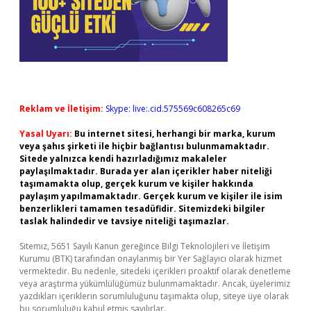
Reklam ve İletişim:
Skype: live:.cid.575569c608265c69
Yasal Uyarı:
Bu internet sitesi, herhangi bir marka, kurum
veya şahıs şirketi ile hiçbir bağlantısı bulunmamaktadır.
Sitede yalnızca kendi hazırladığımız makaleler
paylaşılmaktadır. Burada yer alan içerikler haber niteliği
taşımamakta olup, gerçek kurum ve kişiler hakkında
paylaşım yapılmamaktadır. Gerçek kurum ve kişiler ile isim
benzerlikleri tamamen tesadüfidir. Sitemizdeki bilgiler
taslak halindedir ve tavsiye niteliği taşımazlar.
Sitemiz, 5651 Sayılı Kanun gereğince Bilgi Teknolojileri ve İletişim
Kurumu (BTK) tarafından onaylanmış bir Yer Sağlayıcı olarak hizmet
vermektedir. Bu nedenle, sitedeki içerikleri proaktif olarak denetleme
veya araştırma yükümlülüğümüz bulunmamaktadır. Ancak, üyelerimiz
yazdıkları içeriklerin sorumluluğunu taşımakta olup, siteye üye olarak
bu sorumluluğu kabul etmiş sayılırlar.