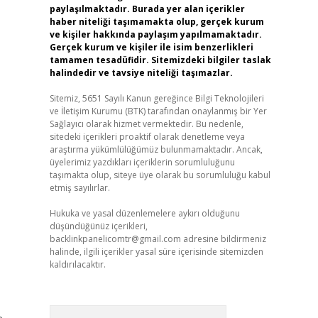
paylaşılmaktadır. Burada yer alan içerikler
haber niteliği taşımamakta olup, gerçek kurum
ve kişiler hakkında paylaşım yapılmamaktadır.
Gerçek kurum ve kişiler ile isim benzerlikleri
tamamen tesadüfidir. Sitemizdeki bilgiler taslak
halindedir ve tavsiye niteliği taşımazlar.
Sitemiz, 5651 Sayılı Kanun gereğince Bilgi Teknolojileri
ve İletişim Kurumu (BTK) tarafından onaylanmış bir Yer
Sağlayıcı olarak hizmet vermektedir. Bu nedenle,
sitedeki içerikleri proaktif olarak denetleme veya
araştırma yükümlülüğümüz bulunmamaktadır. Ancak,
üyelerimiz yazdıkları içeriklerin sorumluluğunu
taşımakta olup, siteye üye olarak bu sorumluluğu kabul
etmiş sayılırlar.
Hukuka ve yasal düzenlemelere aykırı olduğunu
düşündüğünüz içerikleri,
backlinkpanelicomtr@gmail.com
adresine bildirmeniz
halinde, ilgili içerikler yasal süre içerisinde sitemizden
kaldırılacaktır.
Arama