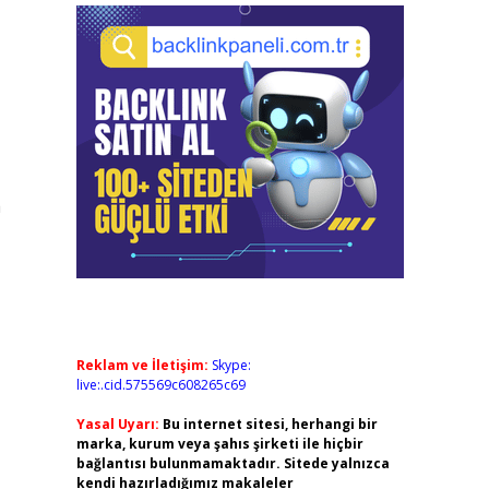
a
Reklam ve İletişim:
Skype:
live:.cid.575569c608265c69
Yasal Uyarı:
Bu internet sitesi, herhangi bir
marka, kurum veya şahıs şirketi ile hiçbir
bağlantısı bulunmamaktadır. Sitede yalnızca
kendi hazırladığımız makaleler