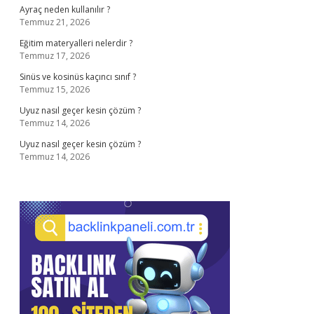
Ayraç neden kullanılır ?
Temmuz 21, 2026
Eğitim materyalleri nelerdir ?
Temmuz 17, 2026
Sinüs ve kosinüs kaçıncı sınıf ?
Temmuz 15, 2026
Uyuz nasıl geçer kesin çözüm ?
Temmuz 14, 2026
Uyuz nasıl geçer kesin çözüm ?
Temmuz 14, 2026