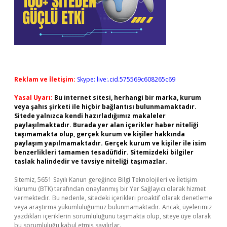
Reklam ve İletişim:
Skype: live:.cid.575569c608265c69
Yasal Uyarı:
Bu internet sitesi, herhangi bir marka, kurum
veya şahıs şirketi ile hiçbir bağlantısı bulunmamaktadır.
Sitede yalnızca kendi hazırladığımız makaleler
paylaşılmaktadır. Burada yer alan içerikler haber niteliği
taşımamakta olup, gerçek kurum ve kişiler hakkında
paylaşım yapılmamaktadır. Gerçek kurum ve kişiler ile isim
benzerlikleri tamamen tesadüfidir. Sitemizdeki bilgiler
taslak halindedir ve tavsiye niteliği taşımazlar.
Sitemiz, 5651 Sayılı Kanun gereğince Bilgi Teknolojileri ve İletişim
Kurumu (BTK) tarafından onaylanmış bir Yer Sağlayıcı olarak hizmet
vermektedir. Bu nedenle, sitedeki içerikleri proaktif olarak denetleme
veya araştırma yükümlülüğümüz bulunmamaktadır. Ancak, üyelerimiz
yazdıkları içeriklerin sorumluluğunu taşımakta olup, siteye üye olarak
bu sorumluluğu kabul etmiş sayılırlar.