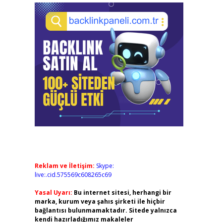
Reklam ve İletişim:
Skype:
live:.cid.575569c608265c69
Yasal Uyarı:
Bu internet sitesi, herhangi bir
marka, kurum veya şahıs şirketi ile hiçbir
bağlantısı bulunmamaktadır. Sitede yalnızca
kendi hazırladığımız makaleler