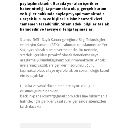
paylaşılmaktadır. Burada yer alan içerikler
haber niteliği taşımamakta olup, gerçek kurum
ve kişiler hakkında paylaşım yapılmamaktadır.
Gerçek kurum ve kişiler ile isim benzerlikleri
tamamen tesadüfidir. Sitemizdeki bilgiler taslak
halindedir ve tavsiye niteliği taşımazlar.
Sitemiz, 5651 Sayılı Kanun gereğince Bilgi Teknolojileri
ve İletişim Kurumu (BTK) tarafından onaylanmış bir Yer
Sağlayıcı olarak hizmet vermektedir. Bu nedenle,
sitedeki içerikleri proaktif olarak denetleme veya
araştırma yükümlülüğümüz bulunmamaktadır. Ancak,
üyelerimiz yazdıkları içeriklerin sorumluluğunu
taşımakta olup, siteye üye olarak bu sorumluluğu kabul
etmiş sayılırlar.
Hukuka ve yasal düzenlemelere aykırı olduğunu
düşündüğünüz içerikleri,
backlinkpanelicomtr@gmail.com
adresine bildirmeniz
halinde, ilgili içerikler yasal süre içerisinde sitemizden
kaldırılacaktır.
Arama