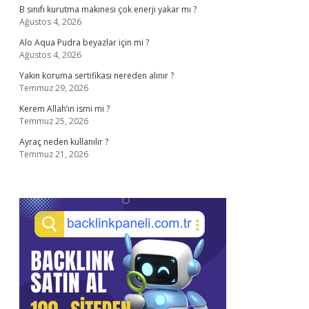
B sınıfı kurutma makinesi çok enerji yakar mı ?
Ağustos 4, 2026
Alo Aqua Pudra beyazlar için mi ?
Ağustos 4, 2026
Yakın koruma sertifikası nereden alınır ?
Temmuz 29, 2026
Kerem Allah’ın ismi mi ?
Temmuz 25, 2026
Ayraç neden kullanılır ?
Temmuz 21, 2026