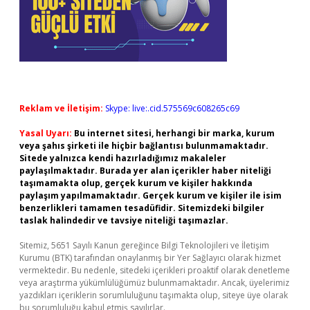
Reklam ve İletişim:
Skype: live:.cid.575569c608265c69
Yasal Uyarı:
Bu internet sitesi, herhangi bir marka, kurum
veya şahıs şirketi ile hiçbir bağlantısı bulunmamaktadır.
Sitede yalnızca kendi hazırladığımız makaleler
paylaşılmaktadır. Burada yer alan içerikler haber niteliği
taşımamakta olup, gerçek kurum ve kişiler hakkında
paylaşım yapılmamaktadır. Gerçek kurum ve kişiler ile isim
benzerlikleri tamamen tesadüfidir. Sitemizdeki bilgiler
taslak halindedir ve tavsiye niteliği taşımazlar.
Sitemiz, 5651 Sayılı Kanun gereğince Bilgi Teknolojileri ve İletişim
Kurumu (BTK) tarafından onaylanmış bir Yer Sağlayıcı olarak hizmet
vermektedir. Bu nedenle, sitedeki içerikleri proaktif olarak denetleme
veya araştırma yükümlülüğümüz bulunmamaktadır. Ancak, üyelerimiz
yazdıkları içeriklerin sorumluluğunu taşımakta olup, siteye üye olarak
bu sorumluluğu kabul etmiş sayılırlar.