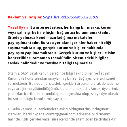
Reklam ve İletişim:
Skype: live:.cid.575569c608265c69
Yasal Uyarı:
Bu internet sitesi, herhangi bir marka, kurum
veya şahıs şirketi ile hiçbir bağlantısı bulunmamaktadır.
Sitede yalnızca kendi hazırladığımız makaleler
paylaşılmaktadır. Burada yer alan içerikler haber niteliği
taşımamakta olup, gerçek kurum ve kişiler hakkında
paylaşım yapılmamaktadır. Gerçek kurum ve kişiler ile isim
benzerlikleri tamamen tesadüfidir. Sitemizdeki bilgiler
taslak halindedir ve tavsiye niteliği taşımazlar.
Sitemiz, 5651 Sayılı Kanun gereğince Bilgi Teknolojileri ve İletişim
Kurumu (BTK) tarafından onaylanmış bir Yer Sağlayıcı olarak hizmet
vermektedir. Bu nedenle, sitedeki içerikleri proaktif olarak denetleme
veya araştırma yükümlülüğümüz bulunmamaktadır. Ancak, üyelerimiz
yazdıkları içeriklerin sorumluluğunu taşımakta olup, siteye üye olarak
bu sorumluluğu kabul etmiş sayılırlar.
Hukuka ve yasal düzenlemelere aykırı olduğunu düşündüğünüz
içerikleri,
backlinkpanelicomtr@gmail.com
adresine bildirmeniz
halinde, ilgili içerikler yasal süre içerisinde sitemizden kaldırılacaktır.