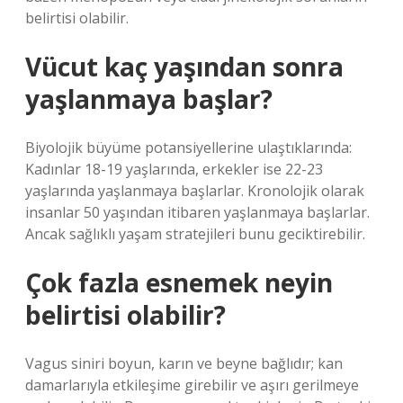
belirtisi olabilir.
Vücut kaç yaşından sonra
yaşlanmaya başlar?
Biyolojik büyüme potansiyellerine ulaştıklarında:
Kadınlar 18-19 yaşlarında, erkekler ise 22-23
yaşlarında yaşlanmaya başlarlar. Kronolojik olarak
insanlar 50 yaşından itibaren yaşlanmaya başlarlar.
Ancak sağlıklı yaşam stratejileri bunu geciktirebilir.
Çok fazla esnemek neyin
belirtisi olabilir?
Vagus siniri boyun, karın ve beyne bağlıdır; kan
damarlarıyla etkileşime girebilir ve aşırı gerilmeye