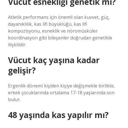
Vücut esnekliği genetik mi?
Atletik performans için önemli olan kuvvet, güç,
dayanıklılık, kas lifi büyüklüğü, kas lifi
kompozisyonu, esneklik ve nöromüsküler
koordinasyon gibi bileşenler doğrudan genetikle
ilişkilidir.
Vücut kaç yaşına kadar
gelişir?
Ergenlik dönemi kişiden kişiye değişmekle birlikte,
erkek çocuklarında ortalama 17-18 yaşlarında son
bulur.
48 yaşında kas yapılır mı?