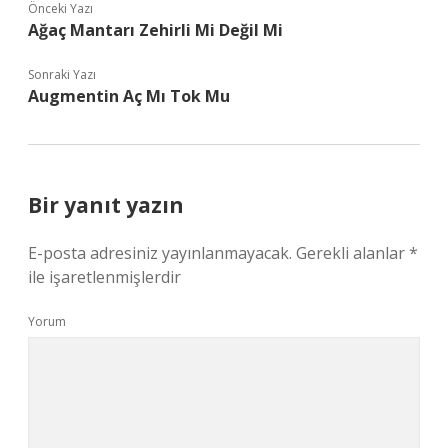
Önceki Yazı
Ağaç Mantarı Zehirli Mi Değil Mi
Sonraki Yazı
Augmentin Aç Mı Tok Mu
Bir yanıt yazın
E-posta adresiniz yayınlanmayacak.
Gerekli alanlar
*
ile işaretlenmişlerdir
Yorum