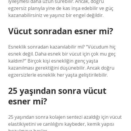
iyileşmesi daha uzun sürebilir. Ancak, doğru
egzersiz planıyla yine de kas inşa edebilir ve güç
kazanabilirsiniz ve yaşınız bir engel değildir.
Vücut sonradan esner mi?
Esneklik sonradan kazanılabilir mi? “Vücudum hiç
esnek değil. Daha esnek bir vücut için çok mu geç
kaldım?” Birçok kişi esnekliğin genç yaşta
kazanılması gerektiğini düşünebilir. Ancak doğru
egzersizlerle esneklik her yaşta geliştirilebilir.
25 yaşından sonra vücut
esner mi?
25 yaşından sonra kolajen sentezi azaldığı için vücut
elastikiyetini ve canlılığını kaybeder, kemik yapısı