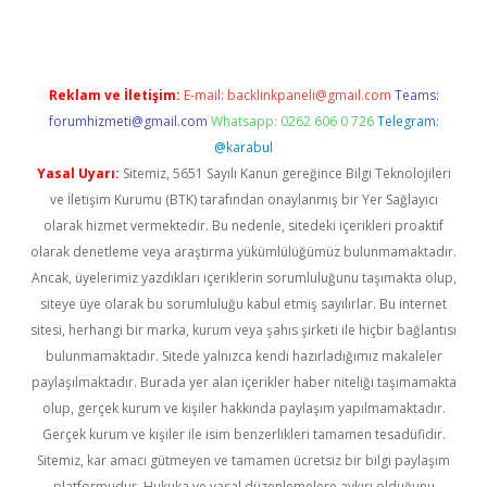
Reklam ve İletişim:
E-mail:
backlinkpaneli@gmail.com
Teams:
forumhizmeti@gmail.com
Whatsapp: 0262 606 0 726
Telegram:
@karabul
Yasal Uyarı:
Sitemiz, 5651 Sayılı Kanun gereğince Bilgi Teknolojileri
ve İletişim Kurumu (BTK) tarafından onaylanmış bir Yer Sağlayıcı
olarak hizmet vermektedir. Bu nedenle, sitedeki içerikleri proaktif
olarak denetleme veya araştırma yükümlülüğümüz bulunmamaktadır.
Ancak, üyelerimiz yazdıkları içeriklerin sorumluluğunu taşımakta olup,
siteye üye olarak bu sorumluluğu kabul etmiş sayılırlar. Bu internet
sitesi, herhangi bir marka, kurum veya şahıs şirketi ile hiçbir bağlantısı
bulunmamaktadır. Sitede yalnızca kendi hazırladığımız makaleler
paylaşılmaktadır. Burada yer alan içerikler haber niteliği taşımamakta
olup, gerçek kurum ve kişiler hakkında paylaşım yapılmamaktadır.
Gerçek kurum ve kişiler ile isim benzerlikleri tamamen tesadüfidir.
Sitemiz, kar amacı gütmeyen ve tamamen ücretsiz bir bilgi paylaşım
platformudur. Hukuka ve yasal düzenlemelere aykırı olduğunu