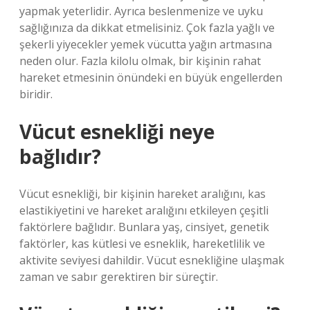
yapmak yeterlidir. Ayrıca beslenmenize ve uyku
sağlığınıza da dikkat etmelisiniz. Çok fazla yağlı ve
şekerli yiyecekler yemek vücutta yağın artmasına
neden olur. Fazla kilolu olmak, bir kişinin rahat
hareket etmesinin önündeki en büyük engellerden
biridir.
Vücut esnekliği neye
bağlıdır?
Vücut esnekliği, bir kişinin hareket aralığını, kas
elastikiyetini ve hareket aralığını etkileyen çeşitli
faktörlere bağlıdır. Bunlara yaş, cinsiyet, genetik
faktörler, kas kütlesi ve esneklik, hareketlilik ve
aktivite seviyesi dahildir. Vücut esnekliğine ulaşmak
zaman ve sabır gerektiren bir süreçtir.