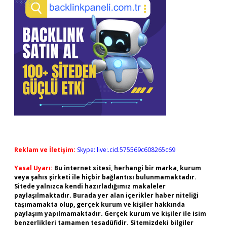
Reklam ve İletişim:
Skype: live:.cid.575569c608265c69
Yasal Uyarı:
Bu internet sitesi, herhangi bir marka, kurum
veya şahıs şirketi ile hiçbir bağlantısı bulunmamaktadır.
Sitede yalnızca kendi hazırladığımız makaleler
paylaşılmaktadır. Burada yer alan içerikler haber niteliği
taşımamakta olup, gerçek kurum ve kişiler hakkında
paylaşım yapılmamaktadır. Gerçek kurum ve kişiler ile isim
benzerlikleri tamamen tesadüfidir. Sitemizdeki bilgiler