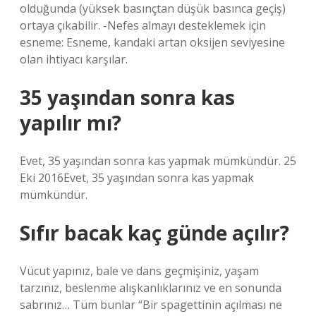
olduğunda (yüksek basınçtan düşük basınca geçiş)
ortaya çıkabilir. -Nefes almayı desteklemek için
esneme: Esneme, kandaki artan oksijen seviyesine
olan ihtiyacı karşılar.
35 yaşından sonra kas
yapılır mı?
Evet, 35 yaşından sonra kas yapmak mümkündür. 25
Eki 2016Evet, 35 yaşından sonra kas yapmak
mümkündür.
Sıfır bacak kaç günde açılır?
Vücut yapınız, bale ve dans geçmişiniz, yaşam
tarzınız, beslenme alışkanlıklarınız ve en sonunda
sabrınız… Tüm bunlar “Bir spagettinin açılması ne