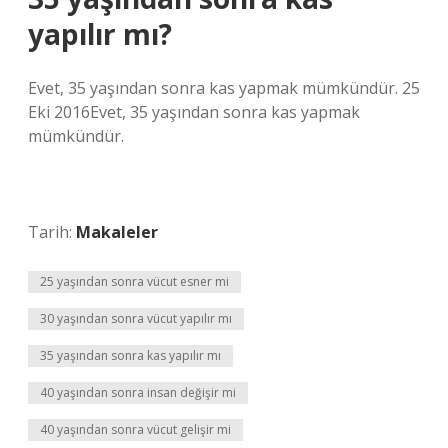
yapılır mı?
Evet, 35 yaşından sonra kas yapmak mümkündür. 25
Eki 2016Evet, 35 yaşından sonra kas yapmak
mümkündür.
Tarih:
Makaleler
25 yaşından sonra vücut esner mi
30 yaşından sonra vücut yapılır mı
35 yaşından sonra kas yapılır mı
40 yaşından sonra insan değişir mi
40 yaşından sonra vücut gelişir mi