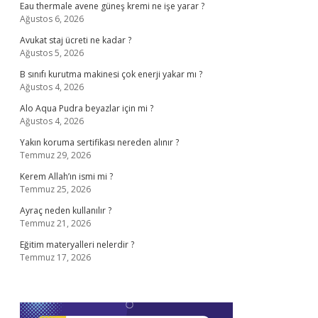
Eau thermale avene güneş kremi ne işe yarar ?
Ağustos 6, 2026
Avukat staj ücreti ne kadar ?
Ağustos 5, 2026
B sınıfı kurutma makinesi çok enerji yakar mı ?
Ağustos 4, 2026
Alo Aqua Pudra beyazlar için mi ?
Ağustos 4, 2026
Yakın koruma sertifikası nereden alınır ?
Temmuz 29, 2026
Kerem Allah’ın ismi mi ?
Temmuz 25, 2026
Ayraç neden kullanılır ?
Temmuz 21, 2026
Eğitim materyalleri nelerdir ?
Temmuz 17, 2026