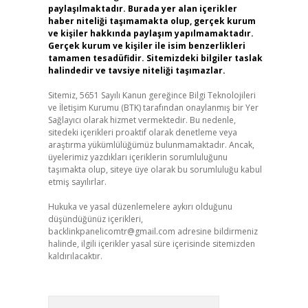
paylaşılmaktadır. Burada yer alan içerikler
haber niteliği taşımamakta olup, gerçek kurum
ve kişiler hakkında paylaşım yapılmamaktadır.
Gerçek kurum ve kişiler ile isim benzerlikleri
tamamen tesadüfidir. Sitemizdeki bilgiler taslak
halindedir ve tavsiye niteliği taşımazlar.
Sitemiz, 5651 Sayılı Kanun gereğince Bilgi Teknolojileri
ve İletişim Kurumu (BTK) tarafından onaylanmış bir Yer
Sağlayıcı olarak hizmet vermektedir. Bu nedenle,
sitedeki içerikleri proaktif olarak denetleme veya
araştırma yükümlülüğümüz bulunmamaktadır. Ancak,
üyelerimiz yazdıkları içeriklerin sorumluluğunu
taşımakta olup, siteye üye olarak bu sorumluluğu kabul
etmiş sayılırlar.
Hukuka ve yasal düzenlemelere aykırı olduğunu
düşündüğünüz içerikleri,
backlinkpanelicomtr@gmail.com
adresine bildirmeniz
halinde, ilgili içerikler yasal süre içerisinde sitemizden
kaldırılacaktır.
Arama