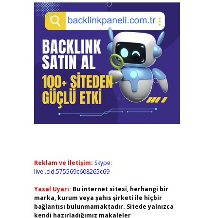
Reklam ve İletişim:
Skype:
live:.cid.575569c608265c69
Yasal Uyarı:
Bu internet sitesi, herhangi bir
marka, kurum veya şahıs şirketi ile hiçbir
bağlantısı bulunmamaktadır. Sitede yalnızca
kendi hazırladığımız makaleler