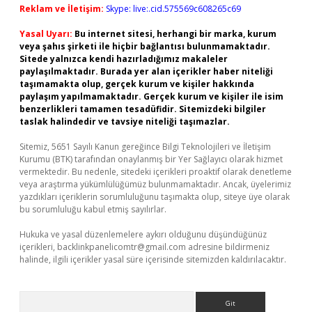
Reklam ve İletişim:
Skype: live:.cid.575569c608265c69
Yasal Uyarı:
Bu internet sitesi, herhangi bir marka, kurum
veya şahıs şirketi ile hiçbir bağlantısı bulunmamaktadır.
Sitede yalnızca kendi hazırladığımız makaleler
paylaşılmaktadır. Burada yer alan içerikler haber niteliği
taşımamakta olup, gerçek kurum ve kişiler hakkında
paylaşım yapılmamaktadır. Gerçek kurum ve kişiler ile isim
benzerlikleri tamamen tesadüfidir. Sitemizdeki bilgiler
taslak halindedir ve tavsiye niteliği taşımazlar.
Sitemiz, 5651 Sayılı Kanun gereğince Bilgi Teknolojileri ve İletişim
Kurumu (BTK) tarafından onaylanmış bir Yer Sağlayıcı olarak hizmet
vermektedir. Bu nedenle, sitedeki içerikleri proaktif olarak denetleme
veya araştırma yükümlülüğümüz bulunmamaktadır. Ancak, üyelerimiz
yazdıkları içeriklerin sorumluluğunu taşımakta olup, siteye üye olarak
bu sorumluluğu kabul etmiş sayılırlar.
Hukuka ve yasal düzenlemelere aykırı olduğunu düşündüğünüz
içerikleri,
backlinkpanelicomtr@gmail.com
adresine bildirmeniz
halinde, ilgili içerikler yasal süre içerisinde sitemizden kaldırılacaktır.
Arama