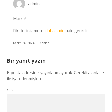
admin
Matrix!
Fikirleriniz metni
daha sade
hale getirdi.
Kasım 26, 2024
Yanıtla
Bir yanıt yazın
E-posta adresiniz yayınlanmayacak.
Gerekli alanlar
*
ile işaretlenmişlerdir
Yorum