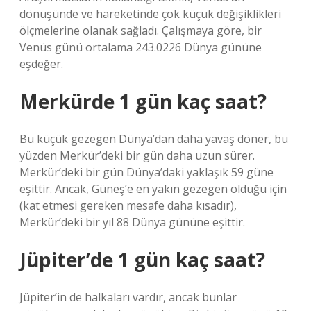
dönüşünde ve hareketinde çok küçük değişiklikleri
ölçmelerine olanak sağladı. Çalışmaya göre, bir
Venüs günü ortalama 243.0226 Dünya gününe
eşdeğer.
Merkürde 1 gün kaç saat?
Bu küçük gezegen Dünya’dan daha yavaş döner, bu
yüzden Merkür’deki bir gün daha uzun sürer.
Merkür’deki bir gün Dünya’daki yaklaşık 59 güne
eşittir. Ancak, Güneş’e en yakın gezegen olduğu için
(kat etmesi gereken mesafe daha kısadır),
Merkür’deki bir yıl 88 Dünya gününe eşittir.
Jüpiter’de 1 gün kaç saat?
Jüpiter’in de halkaları vardır, ancak bunlar