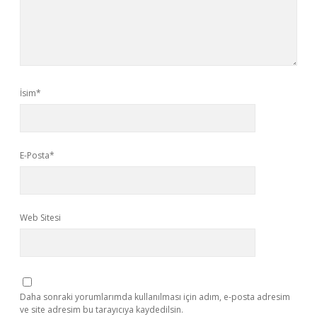
İsim*
E-Posta*
Web Sitesi
Daha sonraki yorumlarımda kullanılması için adım, e-posta adresim
ve site adresim bu tarayıcıya kaydedilsin.