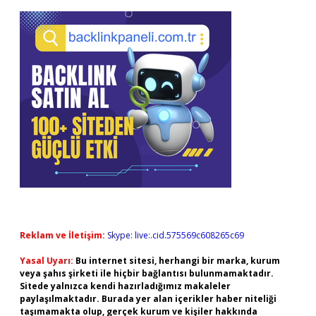
Reklam ve İletişim:
Skype: live:.cid.575569c608265c69
Yasal Uyarı:
Bu internet sitesi, herhangi bir marka, kurum
veya şahıs şirketi ile hiçbir bağlantısı bulunmamaktadır.
Sitede yalnızca kendi hazırladığımız makaleler
paylaşılmaktadır. Burada yer alan içerikler haber niteliği
taşımamakta olup, gerçek kurum ve kişiler hakkında