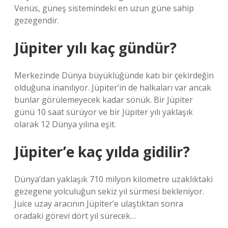
Venüs, güneş sistemindeki en uzun güne sahip
gezegendir.
Jüpiter yılı kaç gündür?
Merkezinde Dünya büyüklüğünde katı bir çekirdeğin
olduğuna inanılıyor. Jüpiter’in de halkaları var ancak
bunlar görülemeyecek kadar sönük. Bir Jüpiter
günü 10 saat sürüyor ve bir Jüpiter yılı yaklaşık
olarak 12 Dünya yılına eşit.
Jüpiter’e kaç yılda gidilir?
Dünya’dan yaklaşık 710 milyon kilometre uzaklıktaki
gezegene yolculuğun sekiz yıl sürmesi bekleniyor.
Juice uzay aracının Jüpiter’e ulaştıktan sonra
oradaki görevi dört yıl sürecek…