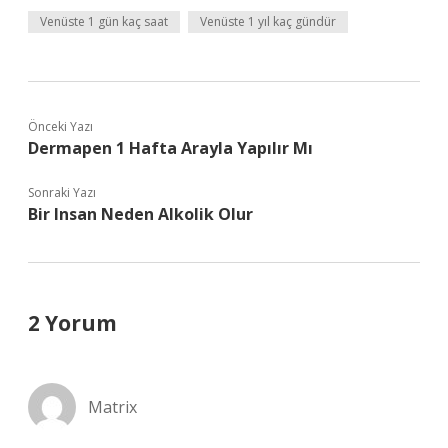
Venüste 1 gün kaç saat
Venüste 1 yıl kaç gündür
Önceki Yazı
Dermapen 1 Hafta Arayla Yapılır Mı
Sonraki Yazı
Bir Insan Neden Alkolik Olur
2 Yorum
Matrix