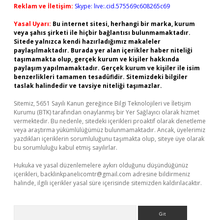
Reklam ve İletişim:
Skype: live:.cid.575569c608265c69
Yasal Uyarı:
Bu internet sitesi, herhangi bir marka, kurum
veya şahıs şirketi ile hiçbir bağlantısı bulunmamaktadır.
Sitede yalnızca kendi hazırladığımız makaleler
paylaşılmaktadır. Burada yer alan içerikler haber niteliği
taşımamakta olup, gerçek kurum ve kişiler hakkında
paylaşım yapılmamaktadır. Gerçek kurum ve kişiler ile isim
benzerlikleri tamamen tesadüfidir. Sitemizdeki bilgiler
taslak halindedir ve tavsiye niteliği taşımazlar.
Sitemiz, 5651 Sayılı Kanun gereğince Bilgi Teknolojileri ve İletişim
Kurumu (BTK) tarafından onaylanmış bir Yer Sağlayıcı olarak hizmet
vermektedir. Bu nedenle, sitedeki içerikleri proaktif olarak denetleme
veya araştırma yükümlülüğümüz bulunmamaktadır. Ancak, üyelerimiz
yazdıkları içeriklerin sorumluluğunu taşımakta olup, siteye üye olarak
bu sorumluluğu kabul etmiş sayılırlar.
Hukuka ve yasal düzenlemelere aykırı olduğunu düşündüğünüz
içerikleri,
backlinkpanelicomtr@gmail.com
adresine bildirmeniz
halinde, ilgili içerikler yasal süre içerisinde sitemizden kaldırılacaktır.
Arama