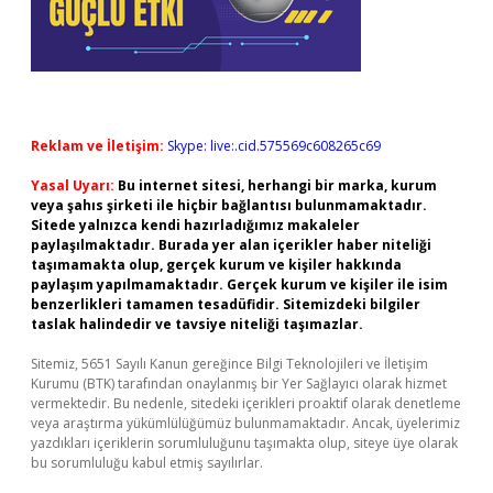
Reklam ve İletişim:
Skype: live:.cid.575569c608265c69
Yasal Uyarı:
Bu internet sitesi, herhangi bir marka, kurum
veya şahıs şirketi ile hiçbir bağlantısı bulunmamaktadır.
Sitede yalnızca kendi hazırladığımız makaleler
paylaşılmaktadır. Burada yer alan içerikler haber niteliği
taşımamakta olup, gerçek kurum ve kişiler hakkında
paylaşım yapılmamaktadır. Gerçek kurum ve kişiler ile isim
benzerlikleri tamamen tesadüfidir. Sitemizdeki bilgiler
taslak halindedir ve tavsiye niteliği taşımazlar.
Sitemiz, 5651 Sayılı Kanun gereğince Bilgi Teknolojileri ve İletişim
Kurumu (BTK) tarafından onaylanmış bir Yer Sağlayıcı olarak hizmet
vermektedir. Bu nedenle, sitedeki içerikleri proaktif olarak denetleme
veya araştırma yükümlülüğümüz bulunmamaktadır. Ancak, üyelerimiz
yazdıkları içeriklerin sorumluluğunu taşımakta olup, siteye üye olarak
bu sorumluluğu kabul etmiş sayılırlar.