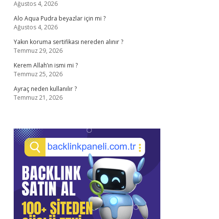
Ağustos 4, 2026
Alo Aqua Pudra beyazlar için mi ?
Ağustos 4, 2026
Yakın koruma sertifikası nereden alınır ?
Temmuz 29, 2026
Kerem Allah’ın ismi mi ?
Temmuz 25, 2026
Ayraç neden kullanılır ?
Temmuz 21, 2026