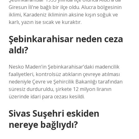
Giresun İli’ne bağlı bir ilçe oldu. Alucra bölgesinin
iklimi, Karadeniz ikliminin aksine kışın soğuk ve
karlı, yazın ise sıcak ve kuraktır.
Şebinkarahisar neden ceza
aldı?
Nesko Maden’in Şebinkarahisar’daki madencilik
faaliyetleri, kontrolsüz atıkların çevreye atılması
nedeniyle Çevre ve Şehircilik Bakanlığı tarafından
süresiz durduruldu, şirkete 12 milyon liranın
üzerinde idari para cezası kesildi.
Sivas Suşehri eskiden
nereye bağlıydı?