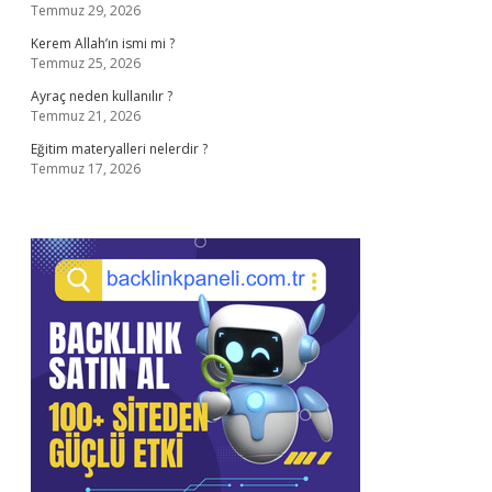
Temmuz 29, 2026
Kerem Allah’ın ismi mi ?
Temmuz 25, 2026
Ayraç neden kullanılır ?
Temmuz 21, 2026
Eğitim materyalleri nelerdir ?
Temmuz 17, 2026