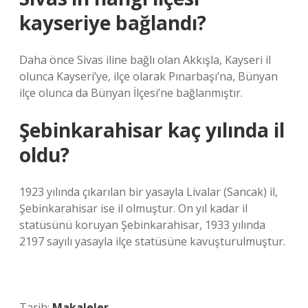
kayseriye bağlandı?
Daha önce Sivas iline bağlı olan Akkışla, Kayseri il
olunca Kayseri’ye, ilçe olarak Pınarbaşı’na, Bünyan
ilçe olunca da Bünyan İlçesi’ne bağlanmıştır.
Şebinkarahisar kaç yılında il
oldu?
1923 yılında çıkarılan bir yasayla Livalar (Sancak) il,
Şebinkarahisar ise il olmuştur. On yıl kadar il
statüsünü koruyan Şebinkarahisar, 1933 yılında
2197 sayılı yasayla ilçe statüsüne kavuşturulmuştur.
Tarih:
Makaleler