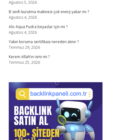
Ağustos 5, 2026
B sınıfı kurutma makinesi çok enerji yakar mı ?
Ağustos 4, 2026
Alo Aqua Pudra beyazlar için mi ?
Ağustos 4, 2026
Yakın koruma sertifikası nereden alınır ?
Temmuz 29, 2026
Kerem Allah’ın ismi mi ?
Temmuz 25, 2026