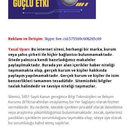
Reklam ve İletişim:
Skype: live:.cid.575569c608265c69
Yasal Uyarı:
Bu internet sitesi, herhangi bir marka, kurum
veya şahıs şirketi ile hiçbir bağlantısı bulunmamaktadır.
Sitede yalnızca kendi hazırladığımız makaleler
paylaşılmaktadır. Burada yer alan içerikler haber niteliği
taşımamakta olup, gerçek kurum ve kişiler hakkında
paylaşım yapılmamaktadır. Gerçek kurum ve kişiler ile isim
benzerlikleri tamamen tesadüfidir. Sitemizdeki bilgiler
taslak halindedir ve tavsiye niteliği taşımazlar.
Sitemiz, 5651 Sayılı Kanun gereğince Bilgi Teknolojileri ve İletişim
Kurumu (BTK) tarafından onaylanmış bir Yer Sağlayıcı olarak hizmet
vermektedir. Bu nedenle, sitedeki içerikleri proaktif olarak denetleme
veya araştırma yükümlülüğümüz bulunmamaktadır. Ancak, üyelerimiz
yazdıkları içeriklerin sorumluluğunu taşımakta olup, siteye üye olarak
bu sorumluluğu kabul etmiş sayılırlar.