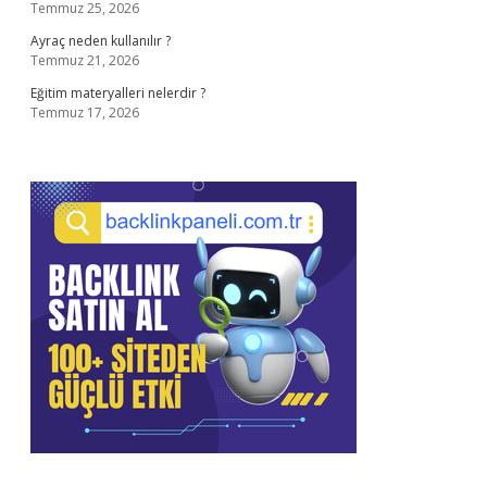
Temmuz 25, 2026
Ayraç neden kullanılır ?
Temmuz 21, 2026
Eğitim materyalleri nelerdir ?
Temmuz 17, 2026