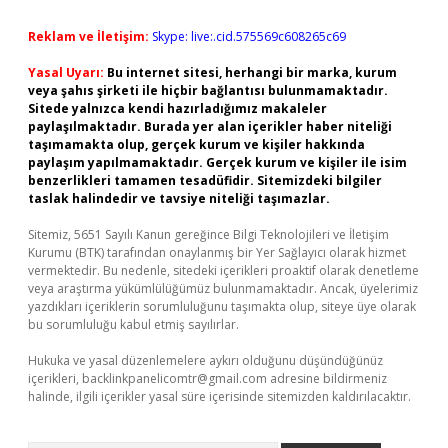
Reklam ve İletişim:
Skype: live:.cid.575569c608265c69
Yasal Uyarı:
Bu internet sitesi, herhangi bir marka, kurum
veya şahıs şirketi ile hiçbir bağlantısı bulunmamaktadır.
Sitede yalnızca kendi hazırladığımız makaleler
paylaşılmaktadır. Burada yer alan içerikler haber niteliği
taşımamakta olup, gerçek kurum ve kişiler hakkında
paylaşım yapılmamaktadır. Gerçek kurum ve kişiler ile isim
benzerlikleri tamamen tesadüfidir. Sitemizdeki bilgiler
taslak halindedir ve tavsiye niteliği taşımazlar.
Sitemiz, 5651 Sayılı Kanun gereğince Bilgi Teknolojileri ve İletişim
Kurumu (BTK) tarafından onaylanmış bir Yer Sağlayıcı olarak hizmet
vermektedir. Bu nedenle, sitedeki içerikleri proaktif olarak denetleme
veya araştırma yükümlülüğümüz bulunmamaktadır. Ancak, üyelerimiz
yazdıkları içeriklerin sorumluluğunu taşımakta olup, siteye üye olarak
bu sorumluluğu kabul etmiş sayılırlar.
Hukuka ve yasal düzenlemelere aykırı olduğunu düşündüğünüz
içerikleri,
backlinkpanelicomtr@gmail.com
adresine bildirmeniz
halinde, ilgili içerikler yasal süre içerisinde sitemizden kaldırılacaktır.