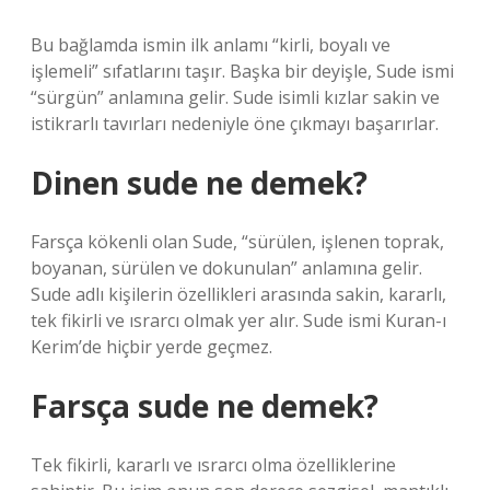
Bu bağlamda ismin ilk anlamı “kirli, boyalı ve
işlemeli” sıfatlarını taşır. Başka bir deyişle, Sude ismi
“sürgün” anlamına gelir. Sude isimli kızlar sakin ve
istikrarlı tavırları nedeniyle öne çıkmayı başarırlar.
Dinen sude ne demek?
Farsça kökenli olan Sude, “sürülen, işlenen toprak,
boyanan, sürülen ve dokunulan” anlamına gelir.
Sude adlı kişilerin özellikleri arasında sakin, kararlı,
tek fikirli ve ısrarcı olmak yer alır. Sude ismi Kuran-ı
Kerim’de hiçbir yerde geçmez.
Farsça sude ne demek?
Tek fikirli, kararlı ve ısrarcı olma özelliklerine