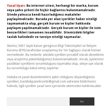
Yasal Uyarı:
Bu internet sitesi, herhangi bir marka, kurum
veya şahıs şirketi ile hiçbir bağlantısı bulunmamaktadır.
Sitede yalnızca kendi hazırladığımız makaleler
paylaşılmaktadır. Burada yer alan içerikler haber niteliği
taşımamakta olup, gerçek kurum ve kişiler hakkında
paylaşım yapılmamaktadır. Gerçek kurum ve kişiler ile isim
benzerlikleri tamamen tesadüfidir. Sitemizdeki bilgiler
taslak halindedir ve tavsiye niteliği taşımazlar.
Sitemiz, 5651 Sayılı Kanun gereğince Bilgi Teknolojileri ve İletişim
Kurumu (BTK) tarafından onaylanmış bir Yer Sağlayıcı olarak hizmet
vermektedir. Bu nedenle, sitedeki içerikleri proaktif olarak denetleme
veya araştırma yükümlülüğümüz bulunmamaktadır. Ancak, üyelerimiz
yazdıkları içeriklerin sorumluluğunu taşımakta olup, siteye üye olarak
bu sorumluluğu kabul etmiş sayılırlar.
Hukuka ve yasal düzenlemelere aykırı olduğunu düşündüğünüz
içerikleri,
backlinkpanelicomtr@gmail.com
adresine bildirmeniz
halinde, ilgili içerikler yasal süre içerisinde sitemizden kaldırılacaktır.
Arama