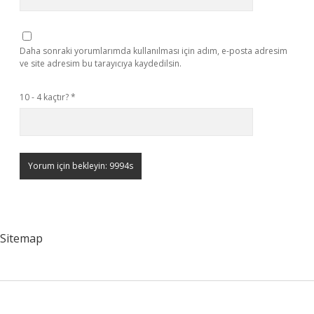
Daha sonraki yorumlarımda kullanılması için adım, e-posta adresim
ve site adresim bu tarayıcıya kaydedilsin.
10 - 4 kaçtır?
*
Sitemap