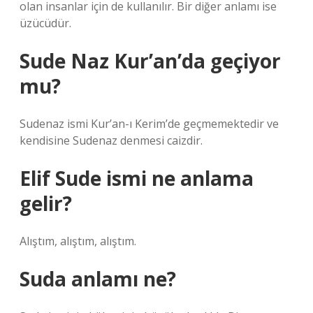
olan insanlar için de kullanılır. Bir diğer anlamı ise
üzücüdür.
Sude Naz Kur’an’da geçiyor
mu?
Sudenaz ismi Kur’an-ı Kerim’de geçmemektedir ve
kendisine Sudenaz denmesi caizdir.
Elif Sude ismi ne anlama
gelir?
Alıştım, alıştım, alıştım.
Suda anlamı ne?