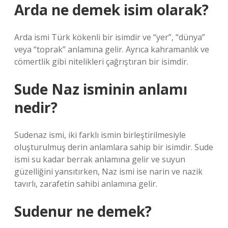
Arda ne demek isim olarak?
Arda ismi Türk kökenli bir isimdir ve “yer”, “dünya”
veya “toprak” anlamına gelir. Ayrıca kahramanlık ve
cömertlik gibi nitelikleri çağrıştıran bir isimdir.
Sude Naz isminin anlamı
nedir?
Sudenaz ismi, iki farklı ismin birleştirilmesiyle
oluşturulmuş derin anlamlara sahip bir isimdir. Sude
ismi su kadar berrak anlamına gelir ve suyun
güzelliğini yansıtırken, Naz ismi ise narin ve nazik
tavırlı, zarafetin sahibi anlamına gelir.
Sudenur ne demek?