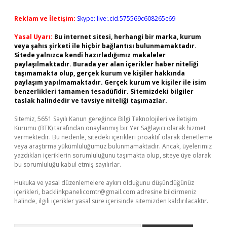
Reklam ve İletişim:
Skype: live:.cid.575569c608265c69
Yasal Uyarı:
Bu internet sitesi, herhangi bir marka, kurum
veya şahıs şirketi ile hiçbir bağlantısı bulunmamaktadır.
Sitede yalnızca kendi hazırladığımız makaleler
paylaşılmaktadır. Burada yer alan içerikler haber niteliği
taşımamakta olup, gerçek kurum ve kişiler hakkında
paylaşım yapılmamaktadır. Gerçek kurum ve kişiler ile isim
benzerlikleri tamamen tesadüfidir. Sitemizdeki bilgiler
taslak halindedir ve tavsiye niteliği taşımazlar.
Sitemiz, 5651 Sayılı Kanun gereğince Bilgi Teknolojileri ve İletişim
Kurumu (BTK) tarafından onaylanmış bir Yer Sağlayıcı olarak hizmet
vermektedir. Bu nedenle, sitedeki içerikleri proaktif olarak denetleme
veya araştırma yükümlülüğümüz bulunmamaktadır. Ancak, üyelerimiz
yazdıkları içeriklerin sorumluluğunu taşımakta olup, siteye üye olarak
bu sorumluluğu kabul etmiş sayılırlar.
Hukuka ve yasal düzenlemelere aykırı olduğunu düşündüğünüz
içerikleri,
backlinkpanelicomtr@gmail.com
adresine bildirmeniz
halinde, ilgili içerikler yasal süre içerisinde sitemizden kaldırılacaktır.