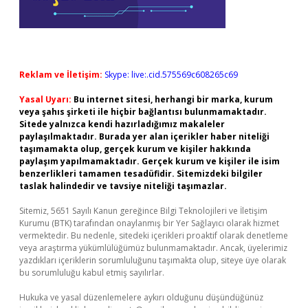
Reklam ve İletişim:
Skype: live:.cid.575569c608265c69
Yasal Uyarı:
Bu internet sitesi, herhangi bir marka, kurum
veya şahıs şirketi ile hiçbir bağlantısı bulunmamaktadır.
Sitede yalnızca kendi hazırladığımız makaleler
paylaşılmaktadır. Burada yer alan içerikler haber niteliği
taşımamakta olup, gerçek kurum ve kişiler hakkında
paylaşım yapılmamaktadır. Gerçek kurum ve kişiler ile isim
benzerlikleri tamamen tesadüfidir. Sitemizdeki bilgiler
taslak halindedir ve tavsiye niteliği taşımazlar.
Sitemiz, 5651 Sayılı Kanun gereğince Bilgi Teknolojileri ve İletişim
Kurumu (BTK) tarafından onaylanmış bir Yer Sağlayıcı olarak hizmet
vermektedir. Bu nedenle, sitedeki içerikleri proaktif olarak denetleme
veya araştırma yükümlülüğümüz bulunmamaktadır. Ancak, üyelerimiz
yazdıkları içeriklerin sorumluluğunu taşımakta olup, siteye üye olarak
bu sorumluluğu kabul etmiş sayılırlar.
Hukuka ve yasal düzenlemelere aykırı olduğunu düşündüğünüz