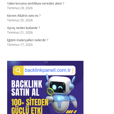
Yakın koruma sertifikası nereden alınır ?
Temmuz 29, 2026
Kerem Allah’ın ismi mi ?
Temmuz 25, 2026
Ayraç neden kullanılır ?
Temmuz 21, 2026
Eğitim materyalleri nelerdir ?
Temmuz 17, 2026