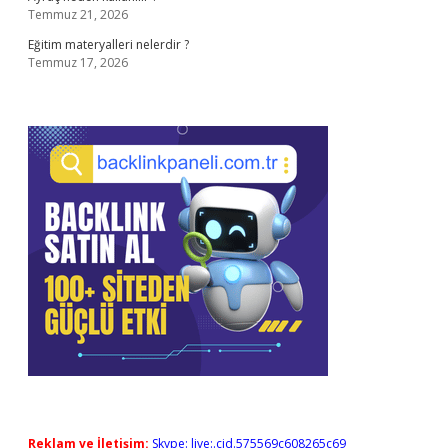
Temmuz 21, 2026
Eğitim materyalleri nelerdir ?
Temmuz 17, 2026
Reklam ve İletişim:
Skype: live:.cid.575569c608265c69