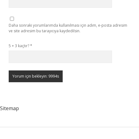
Daha sonraki yorumlarımda kullanılması için adım, e-posta adresim
ve site adresim bu tarayıcıya kaydedilsin.
5 + 3 kaçtır?
*
Sitemap