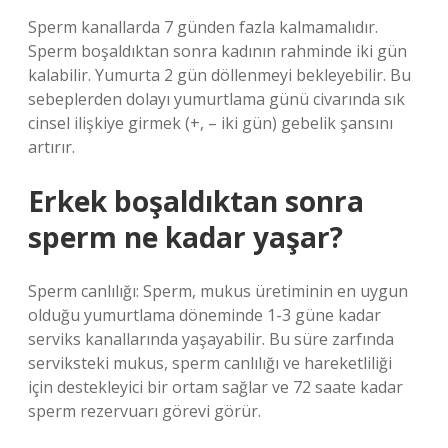
Sperm kanallarda 7 günden fazla kalmamalıdır.
Sperm boşaldıktan sonra kadının rahminde iki gün
kalabilir. Yumurta 2 gün döllenmeyi bekleyebilir. Bu
sebeplerden dolayı yumurtlama günü civarında sık
cinsel ilişkiye girmek (+, – iki gün) gebelik şansını
artırır.
Erkek boşaldıktan sonra
sperm ne kadar yaşar?
Sperm canlılığı: Sperm, mukus üretiminin en uygun
olduğu yumurtlama döneminde 1-3 güne kadar
serviks kanallarında yaşayabilir. Bu süre zarfında
serviksteki mukus, sperm canlılığı ve hareketliliği
için destekleyici bir ortam sağlar ve 72 saate kadar
sperm rezervuarı görevi görür.