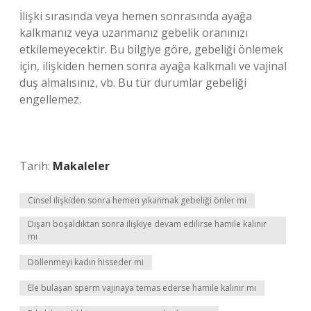
İlişki sırasında veya hemen sonrasında ayağa
kalkmanız veya uzanmanız gebelik oranınızı
etkilemeyecektir. Bu bilgiye göre, gebeliği önlemek
için, ilişkiden hemen sonra ayağa kalkmalı ve vajinal
duş almalısınız, vb. Bu tür durumlar gebeliği
engellemez.
Tarih:
Makaleler
Cinsel ilişkiden sonra hemen yıkanmak gebeliği önler mi
Dışarı boşaldıktan sonra ilişkiye devam edilirse hamile kalınır
mı
Döllenmeyi kadın hisseder mi
Ele bulaşan sperm vajinaya temas ederse hamile kalınır mı