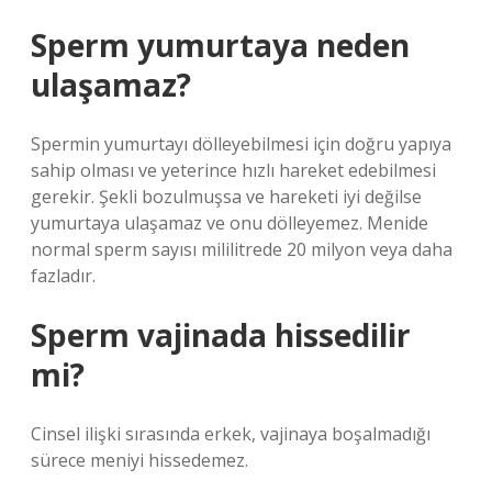
Sperm yumurtaya neden
ulaşamaz?
Spermin yumurtayı dölleyebilmesi için doğru yapıya
sahip olması ve yeterince hızlı hareket edebilmesi
gerekir. Şekli bozulmuşsa ve hareketi iyi değilse
yumurtaya ulaşamaz ve onu dölleyemez. Menide
normal sperm sayısı mililitrede 20 milyon veya daha
fazladır.
Sperm vajinada hissedilir
mi?
Cinsel ilişki sırasında erkek, vajinaya boşalmadığı
sürece meniyi hissedemez.