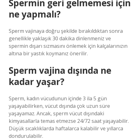
Spermin geri gelmemesi için
ne yapmalı?
Sperm vajinaya doğru şekilde bırakıldıktan sonra
genellikle yaklaşık 30 dakika dinlenmeniz ve
spermin dışarı sızmasını önlemek için kalçalarınızın
altına bir yastık koymanız önerilir.
Sperm vajina dışında ne
kadar yaşar?
Sperm, kadın vücudunun içinde 3 ila 5 gün
yaşayabilirken, vücut dışında çok uzun süre
yaşayamaz. Ancak, sperm vücut dışındaki
kimyasallarla temas etmezse 24/72 saat yaşayabilir.
Düşük sıcaklıklarda haftalarca kalabilir ve yıllarca
dondurulabilir.