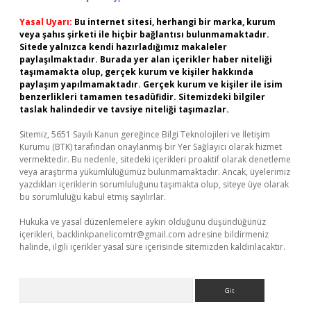
Yasal Uyarı:
Bu internet sitesi, herhangi bir marka, kurum
veya şahıs şirketi ile hiçbir bağlantısı bulunmamaktadır.
Sitede yalnızca kendi hazırladığımız makaleler
paylaşılmaktadır. Burada yer alan içerikler haber niteliği
taşımamakta olup, gerçek kurum ve kişiler hakkında
paylaşım yapılmamaktadır. Gerçek kurum ve kişiler ile isim
benzerlikleri tamamen tesadüfidir. Sitemizdeki bilgiler
taslak halindedir ve tavsiye niteliği taşımazlar.
Sitemiz, 5651 Sayılı Kanun gereğince Bilgi Teknolojileri ve İletişim
Kurumu (BTK) tarafından onaylanmış bir Yer Sağlayıcı olarak hizmet
vermektedir. Bu nedenle, sitedeki içerikleri proaktif olarak denetleme
veya araştırma yükümlülüğümüz bulunmamaktadır. Ancak, üyelerimiz
yazdıkları içeriklerin sorumluluğunu taşımakta olup, siteye üye olarak
bu sorumluluğu kabul etmiş sayılırlar.
Hukuka ve yasal düzenlemelere aykırı olduğunu düşündüğünüz
içerikleri,
backlinkpanelicomtr@gmail.com
adresine bildirmeniz
halinde, ilgili içerikler yasal süre içerisinde sitemizden kaldırılacaktır.
Arama