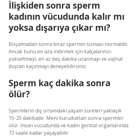
İlişkiden sonra sperm
kadının vücudunda kalır mı
yoksa dışarıya çıkar mı?
Boşalmadan sonra biraz spermin sızması normaldir.
Ancak bunu en aza indirmek için kalçalarınızı
yükseltmeyi, en az beş dakika uzanmayı ve vajinal
duştan kaçınmayı deneyebilirsiniz.
Sperm kaç dakika sonra
ölür?
Spermlerin dış ortamdaki yaşam süreleri yaklaşık
15-20 dakikadır. Meni kuruduktan sonra spermler
ölür. İnsan vücudunda ve kadın genital organlarında
72 saate kadar yaşayabilir.