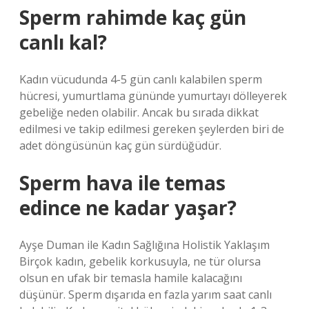
Sperm rahimde kaç gün
canlı kal?
Kadın vücudunda 4-5 gün canlı kalabilen sperm
hücresi, yumurtlama gününde yumurtayı dölleyerek
gebeliğe neden olabilir. Ancak bu sırada dikkat
edilmesi ve takip edilmesi gereken şeylerden biri de
adet döngüsünün kaç gün sürdüğüdür.
Sperm hava ile temas
edince ne kadar yaşar?
Ayşe Duman ile Kadın Sağlığına Holistik Yaklaşım
Birçok kadın, gebelik korkusuyla, ne tür olursa
olsun en ufak bir temasla hamile kalacağını
düşünür. Sperm dışarıda en fazla yarım saat canlı