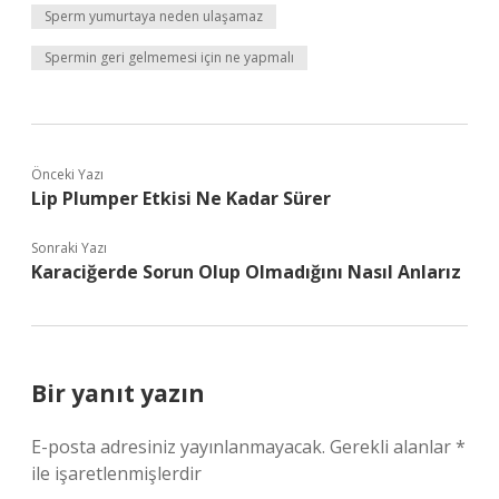
Sperm yumurtaya neden ulaşamaz
Spermin geri gelmemesi için ne yapmalı
Önceki Yazı
Lip Plumper Etkisi Ne Kadar Sürer
Sonraki Yazı
Karaciğerde Sorun Olup Olmadığını Nasıl Anlarız
Bir yanıt yazın
E-posta adresiniz yayınlanmayacak.
Gerekli alanlar
*
ile işaretlenmişlerdir