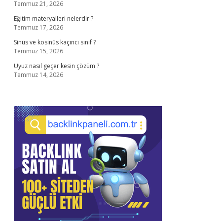
Temmuz 21, 2026
Eğitim materyalleri nelerdir ?
Temmuz 17, 2026
Sinüs ve kosinüs kaçıncı sınıf ?
Temmuz 15, 2026
Uyuz nasıl geçer kesin çözüm ?
Temmuz 14, 2026