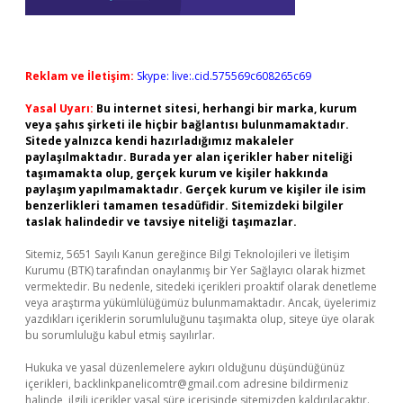
Reklam ve İletişim:
Skype: live:.cid.575569c608265c69
Yasal Uyarı:
Bu internet sitesi, herhangi bir marka, kurum
veya şahıs şirketi ile hiçbir bağlantısı bulunmamaktadır.
Sitede yalnızca kendi hazırladığımız makaleler
paylaşılmaktadır. Burada yer alan içerikler haber niteliği
taşımamakta olup, gerçek kurum ve kişiler hakkında
paylaşım yapılmamaktadır. Gerçek kurum ve kişiler ile isim
benzerlikleri tamamen tesadüfidir. Sitemizdeki bilgiler
taslak halindedir ve tavsiye niteliği taşımazlar.
Sitemiz, 5651 Sayılı Kanun gereğince Bilgi Teknolojileri ve İletişim
Kurumu (BTK) tarafından onaylanmış bir Yer Sağlayıcı olarak hizmet
vermektedir. Bu nedenle, sitedeki içerikleri proaktif olarak denetleme
veya araştırma yükümlülüğümüz bulunmamaktadır. Ancak, üyelerimiz
yazdıkları içeriklerin sorumluluğunu taşımakta olup, siteye üye olarak
bu sorumluluğu kabul etmiş sayılırlar.
Hukuka ve yasal düzenlemelere aykırı olduğunu düşündüğünüz
içerikleri,
backlinkpanelicomtr@gmail.com
adresine bildirmeniz
halinde, ilgili içerikler yasal süre içerisinde sitemizden kaldırılacaktır.