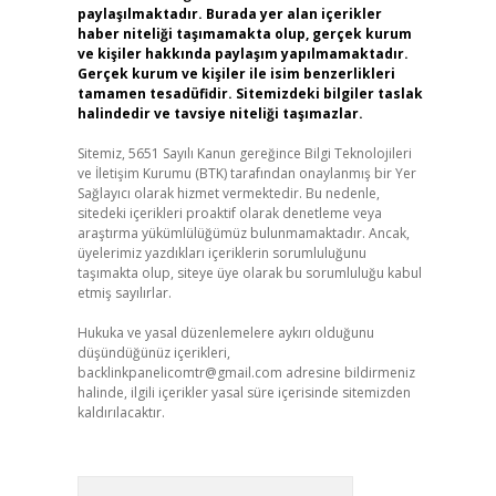
paylaşılmaktadır. Burada yer alan içerikler
haber niteliği taşımamakta olup, gerçek kurum
ve kişiler hakkında paylaşım yapılmamaktadır.
Gerçek kurum ve kişiler ile isim benzerlikleri
tamamen tesadüfidir. Sitemizdeki bilgiler taslak
halindedir ve tavsiye niteliği taşımazlar.
Sitemiz, 5651 Sayılı Kanun gereğince Bilgi Teknolojileri
ve İletişim Kurumu (BTK) tarafından onaylanmış bir Yer
Sağlayıcı olarak hizmet vermektedir. Bu nedenle,
sitedeki içerikleri proaktif olarak denetleme veya
araştırma yükümlülüğümüz bulunmamaktadır. Ancak,
üyelerimiz yazdıkları içeriklerin sorumluluğunu
taşımakta olup, siteye üye olarak bu sorumluluğu kabul
etmiş sayılırlar.
Hukuka ve yasal düzenlemelere aykırı olduğunu
düşündüğünüz içerikleri,
backlinkpanelicomtr@gmail.com
adresine bildirmeniz
halinde, ilgili içerikler yasal süre içerisinde sitemizden
kaldırılacaktır.
Arama