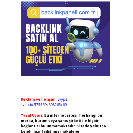
Reklam ve İletişim:
Skype:
live:.cid.575569c608265c69
Yasal Uyarı:
Bu internet sitesi, herhangi bir
marka, kurum veya şahıs şirketi ile hiçbir
bağlantısı bulunmamaktadır. Sitede yalnızca
kendi hazırladığımız makaleler