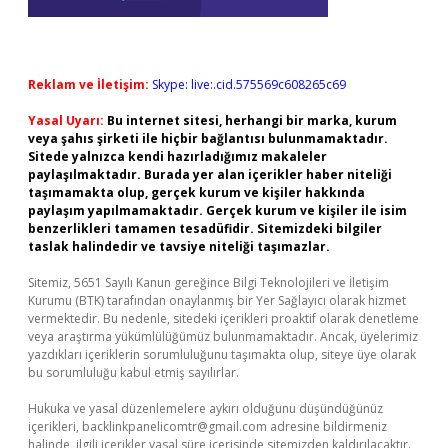
Reklam ve İletişim:
Skype: live:.cid.575569c608265c69
Yasal Uyarı:
Bu internet sitesi, herhangi bir marka, kurum
veya şahıs şirketi ile hiçbir bağlantısı bulunmamaktadır.
Sitede yalnızca kendi hazırladığımız makaleler
paylaşılmaktadır. Burada yer alan içerikler haber niteliği
taşımamakta olup, gerçek kurum ve kişiler hakkında
paylaşım yapılmamaktadır. Gerçek kurum ve kişiler ile isim
benzerlikleri tamamen tesadüfidir. Sitemizdeki bilgiler
taslak halindedir ve tavsiye niteliği taşımazlar.
Sitemiz, 5651 Sayılı Kanun gereğince Bilgi Teknolojileri ve İletişim
Kurumu (BTK) tarafından onaylanmış bir Yer Sağlayıcı olarak hizmet
vermektedir. Bu nedenle, sitedeki içerikleri proaktif olarak denetleme
veya araştırma yükümlülüğümüz bulunmamaktadır. Ancak, üyelerimiz
yazdıkları içeriklerin sorumluluğunu taşımakta olup, siteye üye olarak
bu sorumluluğu kabul etmiş sayılırlar.
Hukuka ve yasal düzenlemelere aykırı olduğunu düşündüğünüz
içerikleri,
backlinkpanelicomtr@gmail.com
adresine bildirmeniz
halinde, ilgili içerikler yasal süre içerisinde sitemizden kaldırılacaktır.