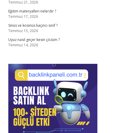
Temmuz 21, 2026
Eğitim materyalleri nelerdir ?
Temmuz 17, 2026
Sinüs ve kosinüs kaçıncı sınıf ?
Temmuz 15, 2026
Uyuz nasıl geçer kesin çözüm ?
Temmuz 14, 2026