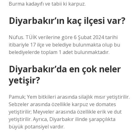
Burma kadayıfı ve tabii ki karpuz.
Diyarbakır’ın kaç ilçesi var?
Nüfus. TÜİK verilerine göre 6 Şubat 2024 tarihi
itibariyle 17 ilçe ve belediye bulunmakta olup bu
belediyelerde toplam 1 adet bulunmaktadır.
Diyarbakır’da en çok neler
yetişir?
Pamuk; Yem bitkileri arasında silajlık mısır yetiştirilir.
Sebzeler arasında özellikle karpuz ve domates
yetiştirilir; Meyveler arasında özellikle erik ve dut
yetiştirilir. Ayrıca, Diyarbakır ilinde şarapçılıkta
büyük potansiyel vardır.