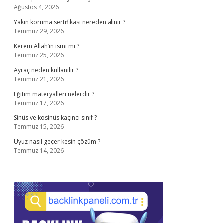
Ağustos 4, 2026
Yakın koruma sertifikası nereden alınır ?
Temmuz 29, 2026
Kerem Allah’ın ismi mi ?
Temmuz 25, 2026
Ayraç neden kullanılır ?
Temmuz 21, 2026
Eğitim materyalleri nelerdir ?
Temmuz 17, 2026
Sinüs ve kosinüs kaçıncı sınıf ?
Temmuz 15, 2026
Uyuz nasıl geçer kesin çözüm ?
Temmuz 14, 2026