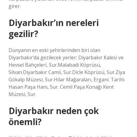
girer.
Diyarbakır’ın nereleri
gezilir?
Dünyanın en eski şehirlerinden biri olan
Diyarbakır’da gezilecek yerler: Diyarbakır Kalesi ve
Hevsel Bahçeleri, Sur.Malabadi Köprüsü,
Silvan.Diyarbakır Camii, Sur.Dicle Köprüsü, Sur.Ziya
Gökalp Müzesi, Sur.Hilar Mağaraları, Ergani. Tarihi
Hasan Paşa Hanı, Sur. Cemil Paşa Konağı Kent
Müzesi, Sur.
Diyarbakır neden çok
önemli?