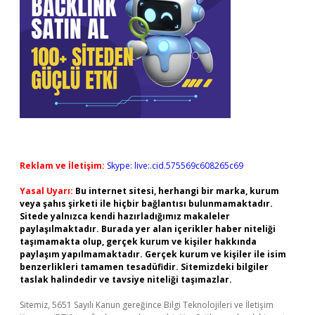
Reklam ve İletişim:
Skype: live:.cid.575569c608265c69
Yasal Uyarı:
Bu internet sitesi, herhangi bir marka, kurum
veya şahıs şirketi ile hiçbir bağlantısı bulunmamaktadır.
Sitede yalnızca kendi hazırladığımız makaleler
paylaşılmaktadır. Burada yer alan içerikler haber niteliği
taşımamakta olup, gerçek kurum ve kişiler hakkında
paylaşım yapılmamaktadır. Gerçek kurum ve kişiler ile isim
benzerlikleri tamamen tesadüfidir. Sitemizdeki bilgiler
taslak halindedir ve tavsiye niteliği taşımazlar.
Sitemiz, 5651 Sayılı Kanun gereğince Bilgi Teknolojileri ve İletişim