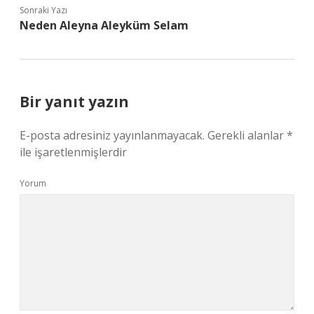
Sonraki Yazı
Neden Aleyna Aleyküm Selam
Bir yanıt yazın
E-posta adresiniz yayınlanmayacak.
Gerekli alanlar
*
ile işaretlenmişlerdir
Yorum