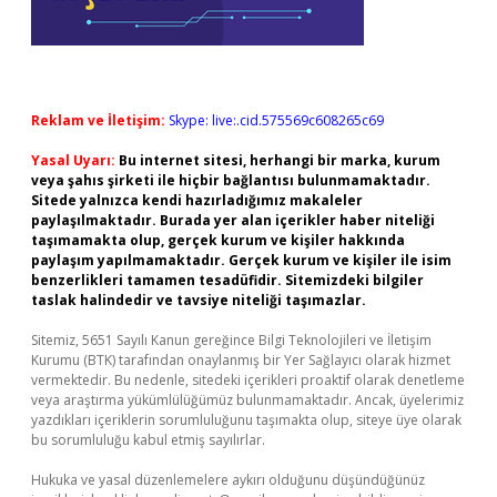
Reklam ve İletişim:
Skype: live:.cid.575569c608265c69
Yasal Uyarı:
Bu internet sitesi, herhangi bir marka, kurum
veya şahıs şirketi ile hiçbir bağlantısı bulunmamaktadır.
Sitede yalnızca kendi hazırladığımız makaleler
paylaşılmaktadır. Burada yer alan içerikler haber niteliği
taşımamakta olup, gerçek kurum ve kişiler hakkında
paylaşım yapılmamaktadır. Gerçek kurum ve kişiler ile isim
benzerlikleri tamamen tesadüfidir. Sitemizdeki bilgiler
taslak halindedir ve tavsiye niteliği taşımazlar.
Sitemiz, 5651 Sayılı Kanun gereğince Bilgi Teknolojileri ve İletişim
Kurumu (BTK) tarafından onaylanmış bir Yer Sağlayıcı olarak hizmet
vermektedir. Bu nedenle, sitedeki içerikleri proaktif olarak denetleme
veya araştırma yükümlülüğümüz bulunmamaktadır. Ancak, üyelerimiz
yazdıkları içeriklerin sorumluluğunu taşımakta olup, siteye üye olarak
bu sorumluluğu kabul etmiş sayılırlar.
Hukuka ve yasal düzenlemelere aykırı olduğunu düşündüğünüz