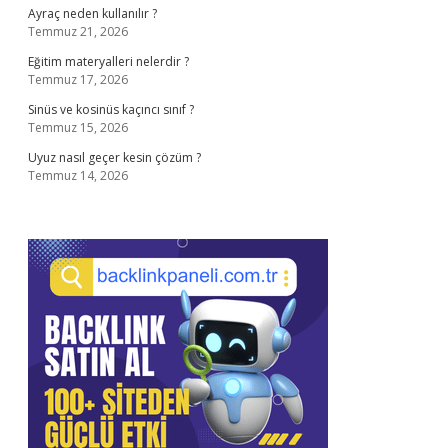
Ayraç neden kullanılır ?
Temmuz 21, 2026
Eğitim materyalleri nelerdir ?
Temmuz 17, 2026
Sinüs ve kosinüs kaçıncı sınıf ?
Temmuz 15, 2026
Uyuz nasıl geçer kesin çözüm ?
Temmuz 14, 2026