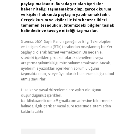
paylaşılmaktadır. Burada yer alan içerikler
haber niteliği taşımamakta olup, gerçek kurum
ve kişiler hakkında paylaşım yapılmamaktadır.
Gerçek kurum ve kişiler ile isim benzerlikleri
tamamen tesadüfidir. Sitemizdeki bilgiler taslak
halindedir ve tavsiye niteliği taşımazlar.
Sitemiz, 5651 Sayılı Kanun gereğince Bilgi Teknolojileri
ve İletişim Kurumu (BTK) tarafından onaylanmış bir Yer
Sağlayıcı olarak hizmet vermektedir. Bu nedenle,
sitedeki içerikleri proaktif olarak denetleme veya
araştırma yükümlülüğümüz bulunmamaktadır. Ancak,
üyelerimiz yazdıkları içeriklerin sorumluluğunu
taşımakta olup, siteye üye olarak bu sorumluluğu kabul
etmiş sayılırlar.
Hukuka ve yasal düzenlemelere aykırı olduğunu
düşündüğünüz içerikleri,
backlinkpanelicomtr@gmail.com
adresine bildirmeniz
halinde, ilgili içerikler yasal süre içerisinde sitemizden
kaldırılacaktır.
Arama