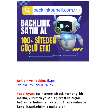
Reklam ve İletişim:
Skype:
live:.cid.575569c608265c69
Yasal Uyarı:
Bu internet sitesi, herhangi bir
marka, kurum veya şahıs şirketi ile hiçbir
bağlantısı bulunmamaktadır. Sitede yalnızca
kendi hazırladığımız makaleler