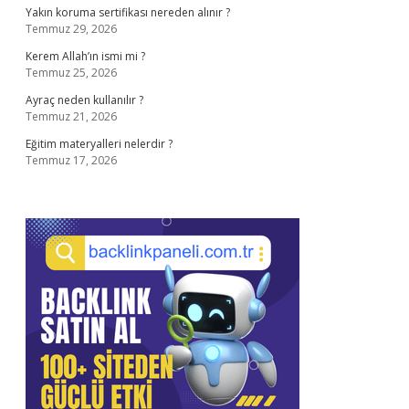
Yakın koruma sertifikası nereden alınır ?
Temmuz 29, 2026
Kerem Allah’ın ismi mi ?
Temmuz 25, 2026
Ayraç neden kullanılır ?
Temmuz 21, 2026
Eğitim materyalleri nelerdir ?
Temmuz 17, 2026