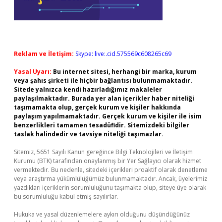
Reklam ve İletişim:
Skype: live:.cid.575569c608265c69
Yasal Uyarı:
Bu internet sitesi, herhangi bir marka, kurum
veya şahıs şirketi ile hiçbir bağlantısı bulunmamaktadır.
Sitede yalnızca kendi hazırladığımız makaleler
paylaşılmaktadır. Burada yer alan içerikler haber niteliği
taşımamakta olup, gerçek kurum ve kişiler hakkında
paylaşım yapılmamaktadır. Gerçek kurum ve kişiler ile isim
benzerlikleri tamamen tesadüfidir. Sitemizdeki bilgiler
taslak halindedir ve tavsiye niteliği taşımazlar.
Sitemiz, 5651 Sayılı Kanun gereğince Bilgi Teknolojileri ve İletişim
Kurumu (BTK) tarafından onaylanmış bir Yer Sağlayıcı olarak hizmet
vermektedir. Bu nedenle, sitedeki içerikleri proaktif olarak denetleme
veya araştırma yükümlülüğümüz bulunmamaktadır. Ancak, üyelerimiz
yazdıkları içeriklerin sorumluluğunu taşımakta olup, siteye üye olarak
bu sorumluluğu kabul etmiş sayılırlar.
Hukuka ve yasal düzenlemelere aykırı olduğunu düşündüğünüz