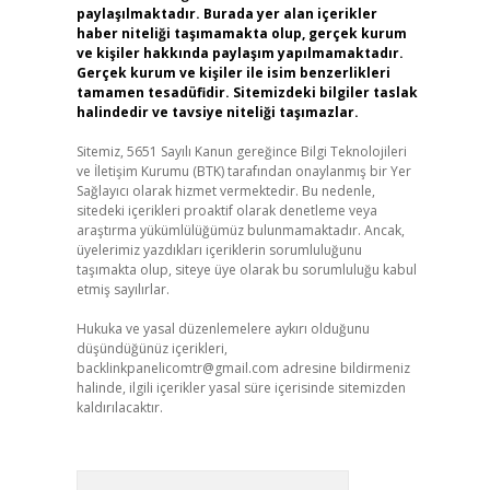
paylaşılmaktadır. Burada yer alan içerikler
haber niteliği taşımamakta olup, gerçek kurum
ve kişiler hakkında paylaşım yapılmamaktadır.
Gerçek kurum ve kişiler ile isim benzerlikleri
tamamen tesadüfidir. Sitemizdeki bilgiler taslak
halindedir ve tavsiye niteliği taşımazlar.
Sitemiz, 5651 Sayılı Kanun gereğince Bilgi Teknolojileri
ve İletişim Kurumu (BTK) tarafından onaylanmış bir Yer
Sağlayıcı olarak hizmet vermektedir. Bu nedenle,
sitedeki içerikleri proaktif olarak denetleme veya
araştırma yükümlülüğümüz bulunmamaktadır. Ancak,
üyelerimiz yazdıkları içeriklerin sorumluluğunu
taşımakta olup, siteye üye olarak bu sorumluluğu kabul
etmiş sayılırlar.
Hukuka ve yasal düzenlemelere aykırı olduğunu
düşündüğünüz içerikleri,
backlinkpanelicomtr@gmail.com
adresine bildirmeniz
halinde, ilgili içerikler yasal süre içerisinde sitemizden
kaldırılacaktır.
Arama