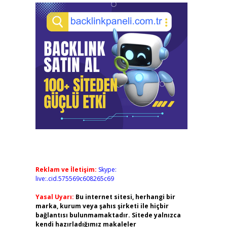
Reklam ve İletişim:
Skype:
live:.cid.575569c608265c69
Yasal Uyarı:
Bu internet sitesi, herhangi bir
marka, kurum veya şahıs şirketi ile hiçbir
bağlantısı bulunmamaktadır. Sitede yalnızca
kendi hazırladığımız makaleler