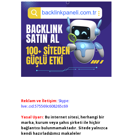
Reklam ve İletişim:
Skype:
live:.cid.575569c608265c69
Yasal Uyarı:
Bu internet sitesi, herhangi bir
marka, kurum veya şahıs şirketi ile hiçbir
bağlantısı bulunmamaktadır. Sitede yalnızca
kendi hazırladığımız makaleler