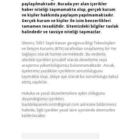
paylaşılmaktadır. Burada yer alan içerikler
haber niteliği taşımamakta olup, gerçek kurum
ve kişiler hakkında paylaşım yapılmamaktadır.
Gerçek kurum ve kişiler ile isim benzerlikleri
tamamen tesadüfidir. Sitemizdeki bilgiler taslak
halindedir ve tavsiye niteliği taşımazlar.
Sitemiz, 5651 Sayılı Kanun gereğince Bilgi Teknolojileri
ve İletişim Kurumu (BTK) tarafından onaylanmış bir Yer
Sağlayıcı olarak hizmet vermektedir. Bu nedenle,
sitedeki içerikleri proaktif olarak denetleme veya
araştırma yükümlülüğümüz bulunmamaktadır. Ancak,
üyelerimiz yazdıkları içeriklerin sorumluluğunu
taşımakta olup, siteye üye olarak bu sorumluluğu kabul
etmiş sayılırlar.
Hukuka ve yasal düzenlemelere aykırı olduğunu
düşündüğünüz içerikleri,
backlinkpanelicomtr@gmail.com
adresine bildirmeniz
halinde, ilgili içerikler yasal süre içerisinde sitemizden
kaldırılacaktır.
Arama