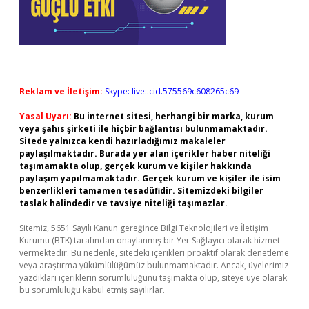
Reklam ve İletişim:
Skype: live:.cid.575569c608265c69
Yasal Uyarı:
Bu internet sitesi, herhangi bir marka, kurum
veya şahıs şirketi ile hiçbir bağlantısı bulunmamaktadır.
Sitede yalnızca kendi hazırladığımız makaleler
paylaşılmaktadır. Burada yer alan içerikler haber niteliği
taşımamakta olup, gerçek kurum ve kişiler hakkında
paylaşım yapılmamaktadır. Gerçek kurum ve kişiler ile isim
benzerlikleri tamamen tesadüfidir. Sitemizdeki bilgiler
taslak halindedir ve tavsiye niteliği taşımazlar.
Sitemiz, 5651 Sayılı Kanun gereğince Bilgi Teknolojileri ve İletişim
Kurumu (BTK) tarafından onaylanmış bir Yer Sağlayıcı olarak hizmet
vermektedir. Bu nedenle, sitedeki içerikleri proaktif olarak denetleme
veya araştırma yükümlülüğümüz bulunmamaktadır. Ancak, üyelerimiz
yazdıkları içeriklerin sorumluluğunu taşımakta olup, siteye üye olarak
bu sorumluluğu kabul etmiş sayılırlar.