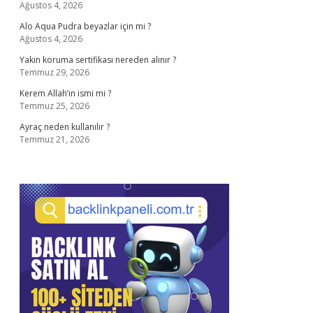
Ağustos 4, 2026
Alo Aqua Pudra beyazlar için mi ?
Ağustos 4, 2026
Yakın koruma sertifikası nereden alınır ?
Temmuz 29, 2026
Kerem Allah’ın ismi mi ?
Temmuz 25, 2026
Ayraç neden kullanılır ?
Temmuz 21, 2026