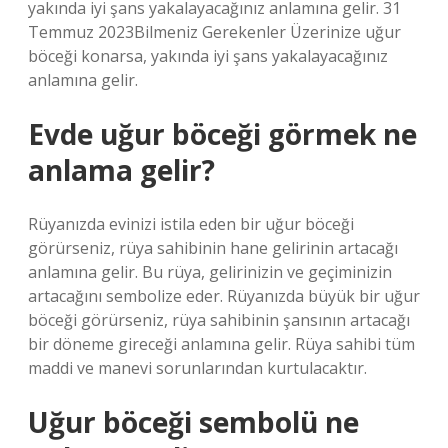
yakında iyi şans yakalayacağınız anlamına gelir. 31
Temmuz 2023Bilmeniz Gerekenler Üzerinize uğur
böceği konarsa, yakında iyi şans yakalayacağınız
anlamına gelir.
Evde uğur böceği görmek ne
anlama gelir?
Rüyanızda evinizi istila eden bir uğur böceği
görürseniz, rüya sahibinin hane gelirinin artacağı
anlamına gelir. Bu rüya, gelirinizin ve geçiminizin
artacağını sembolize eder. Rüyanızda büyük bir uğur
böceği görürseniz, rüya sahibinin şansının artacağı
bir döneme gireceği anlamına gelir. Rüya sahibi tüm
maddi ve manevi sorunlarından kurtulacaktır.
Uğur böceği sembolü ne