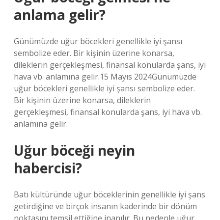
anlama gelir?
Günümüzde uğur böcekleri genellikle iyi şansı
sembolize eder. Bir kişinin üzerine konarsa,
dileklerin gerçekleşmesi, finansal konularda şans, iyi
hava vb. anlamına gelir.15 Mayıs 2024Günümüzde
uğur böcekleri genellikle iyi şansı sembolize eder.
Bir kişinin üzerine konarsa, dileklerin
gerçekleşmesi, finansal konularda şans, iyi hava vb.
anlamına gelir.
Uğur böceği neyin
habercisi?
Batı kültüründe uğur böceklerinin genellikle iyi şans
getirdiğine ve birçok insanın kaderinde bir dönüm
noktasını temsil ettiğine inanılır. Bu nedenle uğur