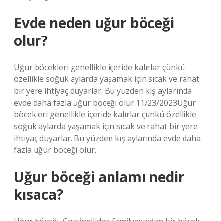
Evde neden uğur böceği
olur?
Uğur böcekleri genellikle içeride kalırlar çünkü
özellikle soğuk aylarda yaşamak için sıcak ve rahat
bir yere ihtiyaç duyarlar. Bu yüzden kış aylarında
evde daha fazla uğur böceği olur.11/23/2023Uğur
böcekleri genellikle içeride kalırlar çünkü özellikle
soğuk aylarda yaşamak için sıcak ve rahat bir yere
ihtiyaç duyarlar. Bu yüzden kış aylarında evde daha
fazla uğur böceği olur.
Uğur böceği anlamı nedir
kısaca?