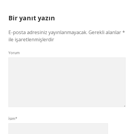
Bir yanıt yazın
E-posta adresiniz yayınlanmayacak.
Gerekli alanlar
*
ile işaretlenmişlerdir
Yorum
İsim*