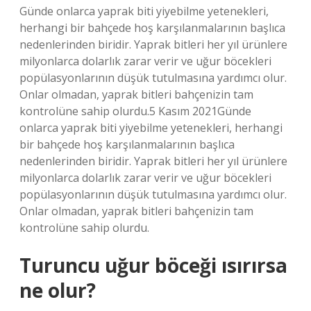
Günde onlarca yaprak biti yiyebilme yetenekleri,
herhangi bir bahçede hoş karşılanmalarının başlıca
nedenlerinden biridir. Yaprak bitleri her yıl ürünlere
milyonlarca dolarlık zarar verir ve uğur böcekleri
popülasyonlarının düşük tutulmasına yardımcı olur.
Onlar olmadan, yaprak bitleri bahçenizin tam
kontrolüne sahip olurdu.5 Kasım 2021Günde
onlarca yaprak biti yiyebilme yetenekleri, herhangi
bir bahçede hoş karşılanmalarının başlıca
nedenlerinden biridir. Yaprak bitleri her yıl ürünlere
milyonlarca dolarlık zarar verir ve uğur böcekleri
popülasyonlarının düşük tutulmasına yardımcı olur.
Onlar olmadan, yaprak bitleri bahçenizin tam
kontrolüne sahip olurdu.
Turuncu uğur böceği ısırırsa
ne olur?