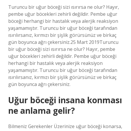
Turuncu bir uğur böceği sizi ısırırsa ne olur? Hayır,
pembe uğur böcekleri zehirli değildir. Pembe uğur
böceği herhangi bir hastalık veya alerjik reaksiyon
yaşamamıştır. Turuncu bir uğur böceği tarafından
ısırılırsanız, kırmızı bir şişlik görürsünüz ve birkaç
gün boyunca ağrı çekersiniz.25 Mart 2019Turuncu
bir uğur böceği sizi ısırırsa ne olur? Hayır, pembe
uğur böcekleri zehirli değildir. Pembe uğur böceği
herhangi bir hastalık veya alerjik reaksiyon
yaşamamıştır. Turuncu bir uğur böceği tarafından
ısırılırsanız, kırmızı bir şişlik görürsünüz ve birkaç
gün boyunca ağrı çekersiniz.
Uğur böceği insana konması
ne anlama gelir?
Bilmeniz Gerekenler Üzerinize uğur böceği konarsa,