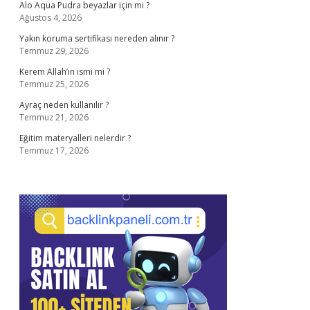
Alo Aqua Pudra beyazlar için mi ?
Ağustos 4, 2026
Yakın koruma sertifikası nereden alınır ?
Temmuz 29, 2026
Kerem Allah’ın ismi mi ?
Temmuz 25, 2026
Ayraç neden kullanılır ?
Temmuz 21, 2026
Eğitim materyalleri nelerdir ?
Temmuz 17, 2026