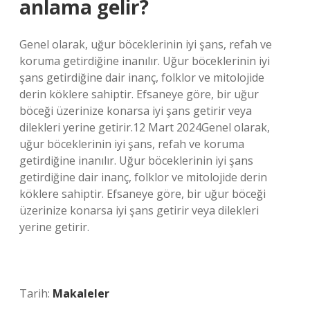
anlama gelir?
Genel olarak, uğur böceklerinin iyi şans, refah ve
koruma getirdiğine inanılır. Uğur böceklerinin iyi
şans getirdiğine dair inanç, folklor ve mitolojide
derin köklere sahiptir. Efsaneye göre, bir uğur
böceği üzerinize konarsa iyi şans getirir veya
dilekleri yerine getirir.12 Mart 2024Genel olarak,
uğur böceklerinin iyi şans, refah ve koruma
getirdiğine inanılır. Uğur böceklerinin iyi şans
getirdiğine dair inanç, folklor ve mitolojide derin
köklere sahiptir. Efsaneye göre, bir uğur böceği
üzerinize konarsa iyi şans getirir veya dilekleri
yerine getirir.
Tarih:
Makaleler