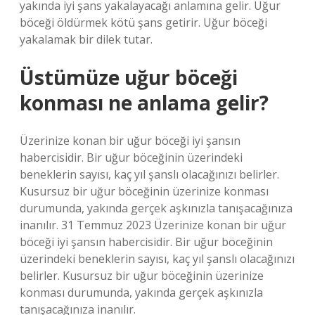
yakında iyi şans yakalayacağı anlamına gelir. Uğur
böceği öldürmek kötü şans getirir. Uğur böceği
yakalamak bir dilek tutar.
Üstümüze uğur böceği
konması ne anlama gelir?
Üzerinize konan bir uğur böceği iyi şansın
habercisidir. Bir uğur böceğinin üzerindeki
beneklerin sayısı, kaç yıl şanslı olacağınızı belirler.
Kusursuz bir uğur böceğinin üzerinize konması
durumunda, yakında gerçek aşkınızla tanışacağınıza
inanılır. 31 Temmuz 2023 Üzerinize konan bir uğur
böceği iyi şansın habercisidir. Bir uğur böceğinin
üzerindeki beneklerin sayısı, kaç yıl şanslı olacağınızı
belirler. Kusursuz bir uğur böceğinin üzerinize
konması durumunda, yakında gerçek aşkınızla
tanışacağınıza inanılır.