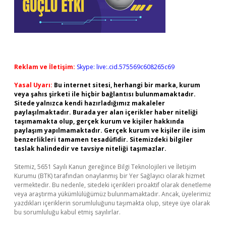
Reklam ve İletişim:
Skype: live:.cid.575569c608265c69
Yasal Uyarı:
Bu internet sitesi, herhangi bir marka, kurum
veya şahıs şirketi ile hiçbir bağlantısı bulunmamaktadır.
Sitede yalnızca kendi hazırladığımız makaleler
paylaşılmaktadır. Burada yer alan içerikler haber niteliği
taşımamakta olup, gerçek kurum ve kişiler hakkında
paylaşım yapılmamaktadır. Gerçek kurum ve kişiler ile isim
benzerlikleri tamamen tesadüfidir. Sitemizdeki bilgiler
taslak halindedir ve tavsiye niteliği taşımazlar.
Sitemiz, 5651 Sayılı Kanun gereğince Bilgi Teknolojileri ve İletişim
Kurumu (BTK) tarafından onaylanmış bir Yer Sağlayıcı olarak hizmet
vermektedir. Bu nedenle, sitedeki içerikleri proaktif olarak denetleme
veya araştırma yükümlülüğümüz bulunmamaktadır. Ancak, üyelerimiz
yazdıkları içeriklerin sorumluluğunu taşımakta olup, siteye üye olarak
bu sorumluluğu kabul etmiş sayılırlar.