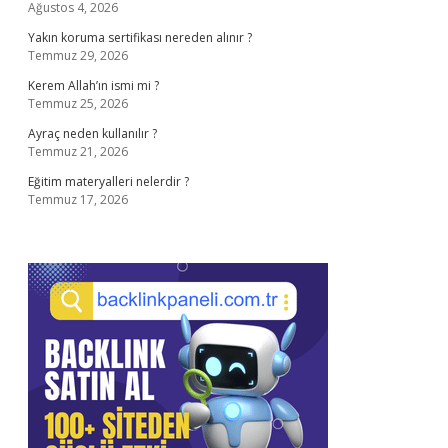
Ağustos 4, 2026
Yakın koruma sertifikası nereden alınır ?
Temmuz 29, 2026
Kerem Allah’ın ismi mi ?
Temmuz 25, 2026
Ayraç neden kullanılır ?
Temmuz 21, 2026
Eğitim materyalleri nelerdir ?
Temmuz 17, 2026