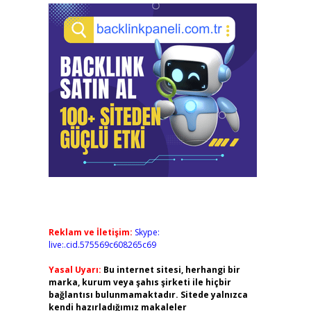
Reklam ve İletişim:
Skype:
live:.cid.575569c608265c69
Yasal Uyarı:
Bu internet sitesi, herhangi bir
marka, kurum veya şahıs şirketi ile hiçbir
bağlantısı bulunmamaktadır. Sitede yalnızca
kendi hazırladığımız makaleler