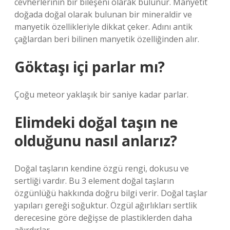
cevherlerinin bir bileşeni olarak bulunur. Manyetit
doğada doğal olarak bulunan bir mineraldir ve
manyetik özellikleriyle dikkat çeker. Adını antik
çağlardan beri bilinen manyetik özelliğinden alır.
Göktaşı içi parlar mı?
Çoğu meteor yaklaşık bir saniye kadar parlar.
Elimdeki doğal taşın ne
olduğunu nasıl anlarız?
Doğal taşların kendine özgü rengi, dokusu ve
sertliği vardır. Bu 3 element doğal taşların
özgünlüğü hakkında doğru bilgi verir. Doğal taşlar
yapıları gereği soğuktur. Özgül ağırlıkları sertlik
derecesine göre değişse de plastiklerden daha