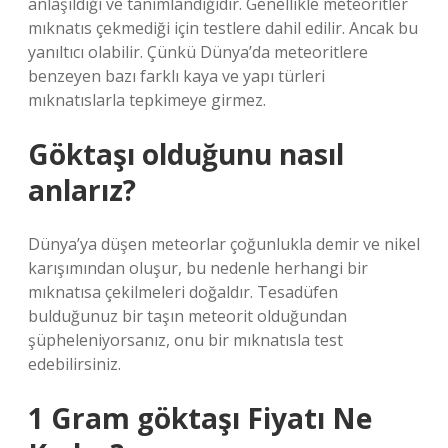
anlaşıldığı ve tanımlandığıdır. Genellikle meteoritler
mıknatıs çekmediği için testlere dahil edilir. Ancak bu
yanıltıcı olabilir. Çünkü Dünya’da meteoritlere
benzeyen bazı farklı kaya ve yapı türleri
mıknatıslarla tepkimeye girmez.
Göktaşı olduğunu nasıl
anlarız?
Dünya’ya düşen meteorlar çoğunlukla demir ve nikel
karışımından oluşur, bu nedenle herhangi bir
mıknatısa çekilmeleri doğaldır. Tesadüfen
bulduğunuz bir taşın meteorit olduğundan
şüpheleniyorsanız, onu bir mıknatısla test
edebilirsiniz.
1 Gram göktaşı Fiyatı Ne