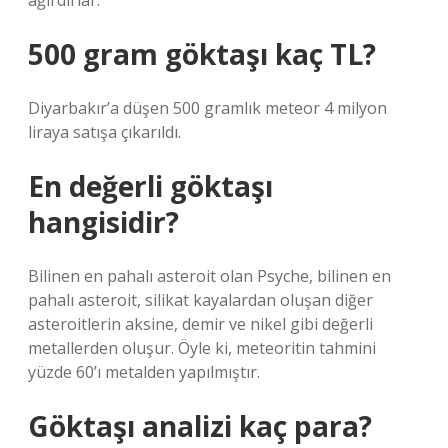
ağırdırlar.
500 gram göktaşı kaç TL?
Diyarbakır’a düşen 500 gramlık meteor 4 milyon
liraya satışa çıkarıldı.
En değerli göktaşı
hangisidir?
Bilinen en pahalı asteroit olan Psyche, bilinen en
pahalı asteroit, silikat kayalardan oluşan diğer
asteroitlerin aksine, demir ve nikel gibi değerli
metallerden oluşur. Öyle ki, meteoritin tahmini
yüzde 60’ı metalden yapılmıştır.
Göktaşı analizi kaç para?