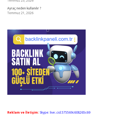
Temmuz 25, 2026
Ayraç neden kullanılır ?
Temmuz 21, 2026
Reklam ve İletişim:
Skype: live:.cid.575569c608265c69