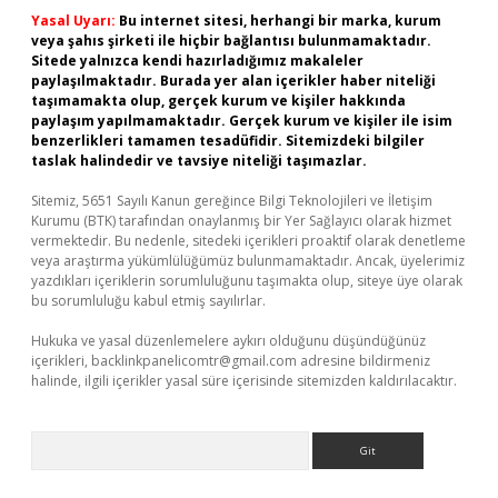
Yasal Uyarı:
Bu internet sitesi, herhangi bir marka, kurum
veya şahıs şirketi ile hiçbir bağlantısı bulunmamaktadır.
Sitede yalnızca kendi hazırladığımız makaleler
paylaşılmaktadır. Burada yer alan içerikler haber niteliği
taşımamakta olup, gerçek kurum ve kişiler hakkında
paylaşım yapılmamaktadır. Gerçek kurum ve kişiler ile isim
benzerlikleri tamamen tesadüfidir. Sitemizdeki bilgiler
taslak halindedir ve tavsiye niteliği taşımazlar.
Sitemiz, 5651 Sayılı Kanun gereğince Bilgi Teknolojileri ve İletişim
Kurumu (BTK) tarafından onaylanmış bir Yer Sağlayıcı olarak hizmet
vermektedir. Bu nedenle, sitedeki içerikleri proaktif olarak denetleme
veya araştırma yükümlülüğümüz bulunmamaktadır. Ancak, üyelerimiz
yazdıkları içeriklerin sorumluluğunu taşımakta olup, siteye üye olarak
bu sorumluluğu kabul etmiş sayılırlar.
Hukuka ve yasal düzenlemelere aykırı olduğunu düşündüğünüz
içerikleri,
backlinkpanelicomtr@gmail.com
adresine bildirmeniz
halinde, ilgili içerikler yasal süre içerisinde sitemizden kaldırılacaktır.
Arama