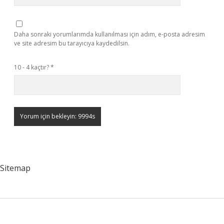
Daha sonraki yorumlarımda kullanılması için adım, e-posta adresim
ve site adresim bu tarayıcıya kaydedilsin.
10 - 4 kaçtır?
*
Sitemap