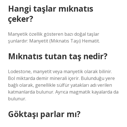
Hangi taşlar mıknatıs
çeker?
Manyetik özellik gösteren bazı doğal taşlar
şunlardır: Manyetit (Mıknatıs Taşı) Hematit.
Mıknatıs tutan taş nedir?
Lodestone, manyetit veya manyetik olarak bilinir.
Bol miktarda demir minerali içerir. Bulunduğu yere
bağlı olarak, genellikle sülfür yatakları adı verilen
katmanlarda bulunur. Ayrıca magmatik kayalarda da
bulunur.
Göktaşı parlar mı?