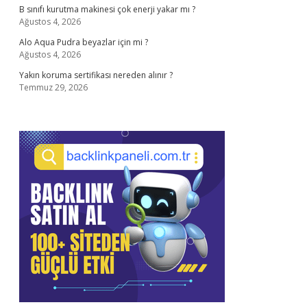
B sınıfı kurutma makinesi çok enerji yakar mı ?
Ağustos 4, 2026
Alo Aqua Pudra beyazlar için mi ?
Ağustos 4, 2026
Yakın koruma sertifikası nereden alınır ?
Temmuz 29, 2026