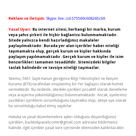
Reklam ve İletişim:
Skype: live:.cid.575569c608265c69
Yasal Uyarı:
Bu internet sitesi, herhangi bir marka, kurum
veya şahıs şirketi ile hiçbir bağlantısı bulunmamaktadır.
Sitede yalnızca kendi hazırladığımız makaleler
paylaşılmaktadır. Burada yer alan içerikler haber niteliği
taşımamakta olup, gerçek kurum ve kişiler hakkında
paylaşım yapılmamaktadır. Gerçek kurum ve kişiler ile isim
benzerlikleri tamamen tesadüfidir. Sitemizdeki bilgiler
taslak halindedir ve tavsiye niteliği taşımazlar.
Sitemiz, 5651 Sayılı Kanun gereğince Bilgi Teknolojileri ve İletişim
Kurumu (BTK) tarafından onaylanmış bir Yer Sağlayıcı olarak hizmet
vermektedir. Bu nedenle, sitedeki içerikleri proaktif olarak denetleme
veya araştırma yükümlülüğümüz bulunmamaktadır. Ancak, üyelerimiz
yazdıkları içeriklerin sorumluluğunu taşımakta olup, siteye üye olarak
bu sorumluluğu kabul etmiş sayılırlar.
Hukuka ve yasal düzenlemelere aykırı olduğunu düşündüğünüz
içerikleri,
backlinkpanelicomtr@gmail.com
adresine bildirmeniz
halinde, ilgili içerikler yasal süre içerisinde sitemizden kaldırılacaktır.