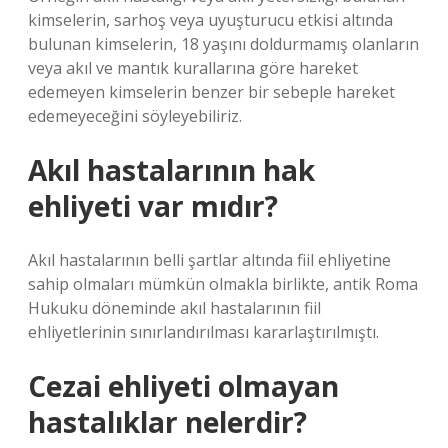
kimselerin, sarhoş veya uyuşturucu etkisi altında
bulunan kimselerin, 18 yaşını doldurmamış olanların
veya akıl ve mantık kurallarına göre hareket
edemeyen kimselerin benzer bir sebeple hareket
edemeyeceğini söyleyebiliriz.
Akıl hastalarının hak
ehliyeti var mıdır?
Akıl hastalarının belli şartlar altında fiil ehliyetine
sahip olmaları mümkün olmakla birlikte, antik Roma
Hukuku döneminde akıl hastalarının fiil
ehliyetlerinin sınırlandırılması kararlaştırılmıştı.
Cezai ehliyeti olmayan
hastalıklar nelerdir?