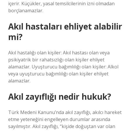
içerir. Küçükler, yasal temsilcilerinin izni olmadan
borçlanamazlar.
Akıl hastaları ehliyet alabilir
mi?
Akıl hastalığı olan kişiler: Akıl hastası olan veya
psikiyatrik bir rahatsızlığı olan kişiler ehliyet
alamazlar. Uyuşturucu bağımlılığı olan kişiler: Alkol
veya uyuşturucu bağımlılığı olan kişiler ehliyet
alamazlar.
Akıl zayıflığı nedir hukuk?
Türk Medeni Kanunu’nda akıl zayıflığı, akılcı hareket
etme yeteneğini engelleyen durumlar arasında
sayılmıştır. Akıl zayıflığı, “kişide doğuştan var olan