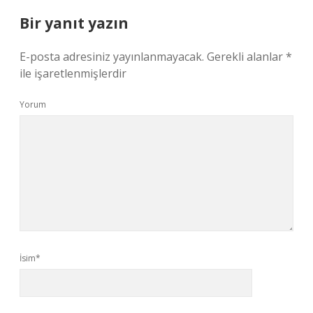
Bir yanıt yazın
E-posta adresiniz yayınlanmayacak.
Gerekli alanlar
*
ile işaretlenmişlerdir
Yorum
İsim*