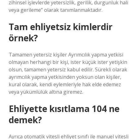
zihinsel işlevlerde yetersizlik, gerilik, durgunluk hali
veya gerileme” olarak tanımlanmaktadır.
Tam ehliyetsiz kimlerdir
örnek?
Tamamen yetersiz kişiler Ayrımcılık yapma yetkisi
olmayan herhangi bir kişi, ister küçük ister yetişkin
olsun, tamamen yetersiz kabul edilir. Sürekli olarak
ayrımcılık yapma yetkisinden yoksun olan kişiler,
kural olarak, kendi eylemleriyle hak elde edemez
veya yükümlülük altına giremez.
Ehliyette kısıtlama 104 ne
demek?
Ayrıca otomatik vitesli ehliyet sınıfı ile manuel vitesli