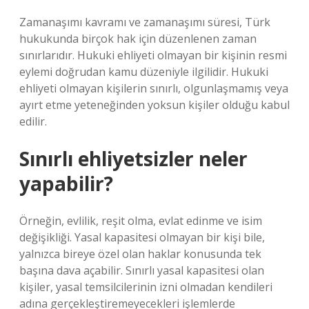
Zamanaşımı kavramı ve zamanaşımı süresi, Türk
hukukunda birçok hak için düzenlenen zaman
sınırlarıdır. Hukuki ehliyeti olmayan bir kişinin resmi
eylemi doğrudan kamu düzeniyle ilgilidir. Hukuki
ehliyeti olmayan kişilerin sınırlı, olgunlaşmamış veya
ayırt etme yeteneğinden yoksun kişiler olduğu kabul
edilir.
Sınırlı ehliyetsizler neler
yapabilir?
Örneğin, evlilik, reşit olma, evlat edinme ve isim
değişikliği. Yasal kapasitesi olmayan bir kişi bile,
yalnızca bireye özel olan haklar konusunda tek
başına dava açabilir. Sınırlı yasal kapasitesi olan
kişiler, yasal temsilcilerinin izni olmadan kendileri
adına gerçekleştiremeyecekleri işlemlerde