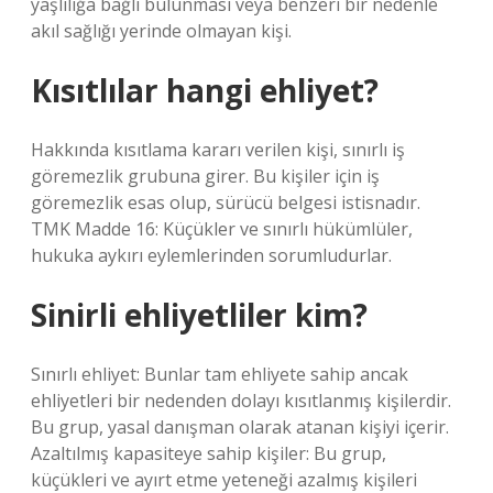
yaşlılığa bağlı bulunması veya benzeri bir nedenle
akıl sağlığı yerinde olmayan kişi.
Kısıtlılar hangi ehliyet?
Hakkında kısıtlama kararı verilen kişi, sınırlı iş
göremezlik grubuna girer. Bu kişiler için iş
göremezlik esas olup, sürücü belgesi istisnadır.
TMK Madde 16: Küçükler ve sınırlı hükümlüler,
hukuka aykırı eylemlerinden sorumludurlar.
Sinirli ehliyetliler kim?
Sınırlı ehliyet: Bunlar tam ehliyete sahip ancak
ehliyetleri bir nedenden dolayı kısıtlanmış kişilerdir.
Bu grup, yasal danışman olarak atanan kişiyi içerir.
Azaltılmış kapasiteye sahip kişiler: Bu grup,
küçükleri ve ayırt etme yeteneği azalmış kişileri