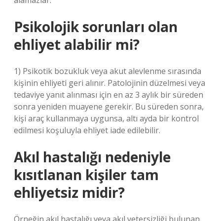
alamazlar.
Psikolojik sorunları olan
ehliyet alabilir mi?
1) Psikotik bozukluk veya akut alevlenme sırasında
kişinin ehliyeti geri alınır. Patolojinin düzelmesi veya
tedaviye yanıt alınması için en az 3 aylık bir süreden
sonra yeniden muayene gerekir. Bu süreden sonra,
kişi araç kullanmaya uygunsa, altı ayda bir kontrol
edilmesi koşuluyla ehliyet iade edilebilir.
Akıl hastalığı nedeniyle
kısıtlanan kişiler tam
ehliyetsiz midir?
Örneğin akıl hastalığı veya akıl yetersizliği bulunan