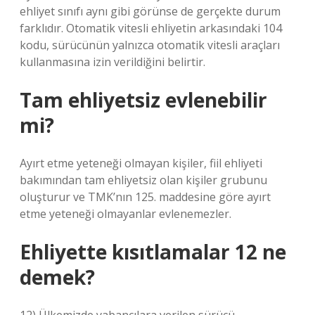
ehliyet sınıfı aynı gibi görünse de gerçekte durum
farklıdır. Otomatik vitesli ehliyetin arkasındaki 104
kodu, sürücünün yalnızca otomatik vitesli araçları
kullanmasına izin verildiğini belirtir.
Tam ehliyetsiz evlenebilir
mi?
Ayırt etme yeteneği olmayan kişiler, fiil ehliyeti
bakımından tam ehliyetsiz olan kişiler grubunu
oluşturur ve TMK’nın 125. maddesine göre ayırt
etme yeteneği olmayanlar evlenemezler.
Ehliyette kısıtlamalar 12 ne
demek?