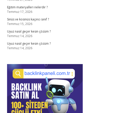
Eğitim materyalleri nelerdir ?
Temmuz 17, 2026
Sinüs ve kosinüs kaçıncı sınıf ?
Temmuz 15, 2026
Uyuz nasıl geçer kesin çözüm ?
Temmuz 14, 2026
Uyuz nasıl geçer kesin çözüm ?
Temmuz 14, 2026