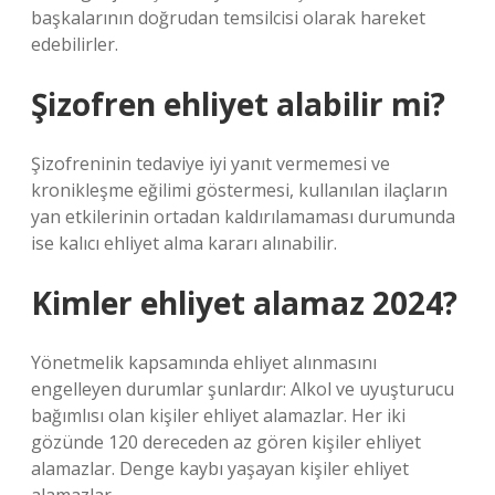
başkalarının doğrudan temsilcisi olarak hareket
edebilirler.
Şizofren ehliyet alabilir mi?
Şizofreninin tedaviye iyi yanıt vermemesi ve
kronikleşme eğilimi göstermesi, kullanılan ilaçların
yan etkilerinin ortadan kaldırılamaması durumunda
ise kalıcı ehliyet alma kararı alınabilir.
Kimler ehliyet alamaz 2024?
Yönetmelik kapsamında ehliyet alınmasını
engelleyen durumlar şunlardır: Alkol ve uyuşturucu
bağımlısı olan kişiler ehliyet alamazlar. Her iki
gözünde 120 dereceden az gören kişiler ehliyet
alamazlar. Denge kaybı yaşayan kişiler ehliyet