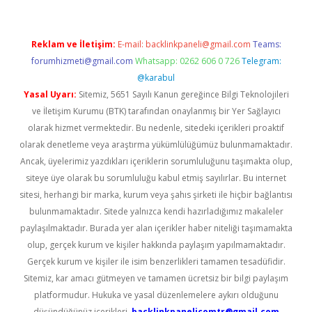
Reklam ve İletişim:
E-mail:
backlinkpaneli@gmail.com
Teams:
forumhizmeti@gmail.com
Whatsapp: 0262 606 0 726
Telegram:
@karabul
Yasal Uyarı:
Sitemiz, 5651 Sayılı Kanun gereğince Bilgi Teknolojileri
ve İletişim Kurumu (BTK) tarafından onaylanmış bir Yer Sağlayıcı
olarak hizmet vermektedir. Bu nedenle, sitedeki içerikleri proaktif
olarak denetleme veya araştırma yükümlülüğümüz bulunmamaktadır.
Ancak, üyelerimiz yazdıkları içeriklerin sorumluluğunu taşımakta olup,
siteye üye olarak bu sorumluluğu kabul etmiş sayılırlar. Bu internet
sitesi, herhangi bir marka, kurum veya şahıs şirketi ile hiçbir bağlantısı
bulunmamaktadır. Sitede yalnızca kendi hazırladığımız makaleler
paylaşılmaktadır. Burada yer alan içerikler haber niteliği taşımamakta
olup, gerçek kurum ve kişiler hakkında paylaşım yapılmamaktadır.
Gerçek kurum ve kişiler ile isim benzerlikleri tamamen tesadüfidir.
Sitemiz, kar amacı gütmeyen ve tamamen ücretsiz bir bilgi paylaşım
platformudur. Hukuka ve yasal düzenlemelere aykırı olduğunu
düşündüğünüz içerikleri,
backlinkpanelicomtr@gmail.com