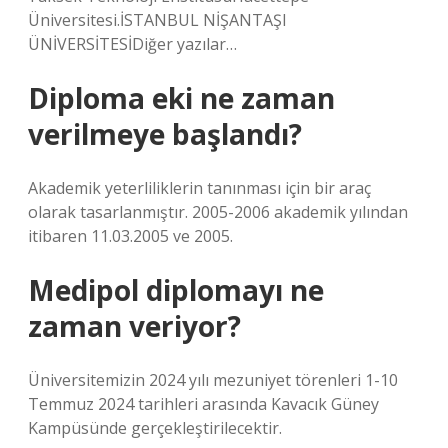
Üniversitesi.İSTANBUL NİŞANTAŞI
ÜNİVERSİTESİDiğer yazılar…
Diploma eki ne zaman
verilmeye başlandı?
Akademik yeterliliklerin tanınması için bir araç
olarak tasarlanmıştır. 2005-2006 akademik yılından
itibaren 11.03.2005 ve 2005.
Medipol diplomayı ne
zaman veriyor?
Üniversitemizin 2024 yılı mezuniyet törenleri 1-10
Temmuz 2024 tarihleri ​​arasında Kavacık Güney
Kampüsünde gerçekleştirilecektir.