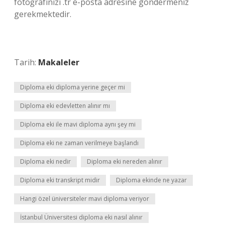
fotoğrafınızı .tr e-posta adresine göndermeniz
gerekmektedir.
Tarih:
Makaleler
Diploma eki diploma yerine geçer mi
Diploma eki edevletten alınır mı
Diploma eki ile mavi diploma aynı şey mi
Diploma eki ne zaman verilmeye başlandı
Diploma eki nedir
Diploma eki nereden alınır
Diploma eki transkript midir
Diploma ekinde ne yazar
Hangi özel üniversiteler mavi diploma veriyor
İstanbul Üniversitesi diploma eki nasıl alınır