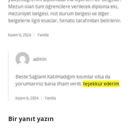
Mezun olan tüm öğrencilere verilecek diploma eki,
mezuniyet belgesi, not durum belgesi ve diğer
belgelerle ilgili esaslar, Senato tarafından belirlenir.
Kasım 6, 2024
Yanıtla
admin
Beste Sağlam! Katılmadığım kısımlar olsa da
yorumlarınız bana ilham verdi,
teşekkür ederim
.
Kasım 6, 2024
Yanıtla
Bir yanıt yazın