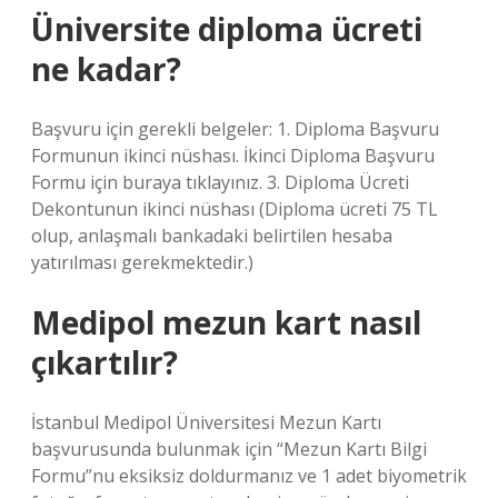
Üniversite diploma ücreti
ne kadar?
Başvuru için gerekli belgeler: 1. Diploma Başvuru
Formunun ikinci nüshası. İkinci Diploma Başvuru
Formu için buraya tıklayınız. 3. Diploma Ücreti
Dekontunun ikinci nüshası (Diploma ücreti 75 TL
olup, anlaşmalı bankadaki belirtilen hesaba
yatırılması gerekmektedir.)
Medipol mezun kart nasıl
çıkartılır?
İstanbul Medipol Üniversitesi Mezun Kartı
başvurusunda bulunmak için “Mezun Kartı Bilgi
Formu”nu eksiksiz doldurmanız ve 1 adet biyometrik