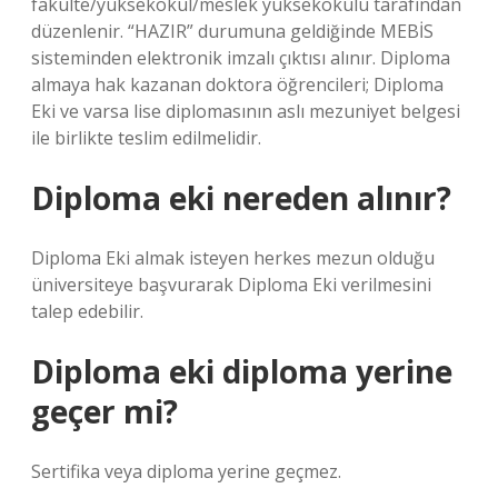
fakülte/yüksekokul/meslek yüksekokulu tarafından
düzenlenir. “HAZIR” durumuna geldiğinde MEBİS
sisteminden elektronik imzalı çıktısı alınır. Diploma
almaya hak kazanan doktora öğrencileri; Diploma
Eki ve varsa lise diplomasının aslı mezuniyet belgesi
ile birlikte teslim edilmelidir.
Diploma eki nereden alınır?
Diploma Eki almak isteyen herkes mezun olduğu
üniversiteye başvurarak Diploma Eki verilmesini
talep edebilir.
Diploma eki diploma yerine
geçer mi?
Sertifika veya diploma yerine geçmez.