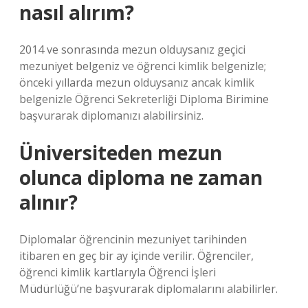
nasıl alırım?
2014 ve sonrasında mezun olduysanız geçici
mezuniyet belgeniz ve öğrenci kimlik belgenizle;
önceki yıllarda mezun olduysanız ancak kimlik
belgenizle Öğrenci Sekreterliği Diploma Birimine
başvurarak diplomanızı alabilirsiniz.
Üniversiteden mezun
olunca diploma ne zaman
alınır?
Diplomalar öğrencinin mezuniyet tarihinden
itibaren en geç bir ay içinde verilir. Öğrenciler,
öğrenci kimlik kartlarıyla Öğrenci İşleri
Müdürlüğü’ne başvurarak diplomalarını alabilirler.