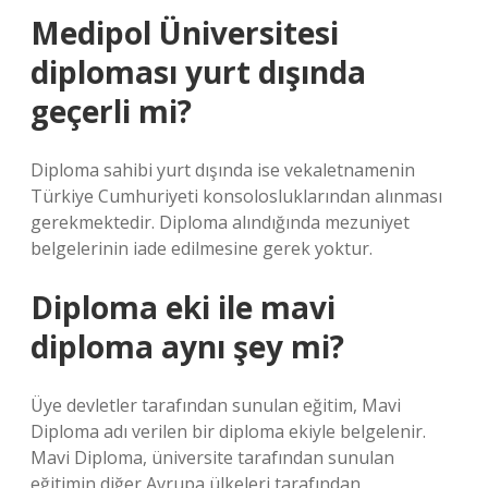
Medipol Üniversitesi
diploması yurt dışında
geçerli mi?
Diploma sahibi yurt dışında ise vekaletnamenin
Türkiye Cumhuriyeti konsolosluklarından alınması
gerekmektedir. Diploma alındığında mezuniyet
belgelerinin iade edilmesine gerek yoktur.
Diploma eki ile mavi
diploma aynı şey mi?
Üye devletler tarafından sunulan eğitim, Mavi
Diploma adı verilen bir diploma ekiyle belgelenir.
Mavi Diploma, üniversite tarafından sunulan
eğitimin diğer Avrupa ülkeleri tarafından