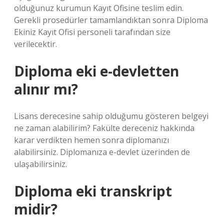
olduğunuz kurumun Kayıt Ofisine teslim edin.
Gerekli prosedürler tamamlandıktan sonra Diploma
Ekiniz Kayıt Ofisi personeli tarafından size
verilecektir.
Diploma eki e-devletten
alınır mı?
Lisans derecesine sahip olduğumu gösteren belgeyi
ne zaman alabilirim? Fakülte dereceniz hakkında
karar verdikten hemen sonra diplomanızı
alabilirsiniz. Diplomanıza e-devlet üzerinden de
ulaşabilirsiniz.
Diploma eki transkript
midir?