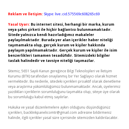
Reklam ve İletişim:
Skype: live:.cid.575569c608265c69
Yasal Uyarı:
Bu internet sitesi, herhangi bir marka, kurum
veya şahıs şirketi ile hiçbir bağlantısı bulunmamaktadır.
Sitede yalnızca kendi hazırladığımız makaleler
paylaşılmaktadır. Burada yer alan içerikler haber niteliği
taşımamakta olup, gerçek kurum ve kişiler hakkında
paylaşım yapılmamaktadır. Gerçek kurum ve kişiler ile isim
benzerlikleri tamamen tesadüfidir. Sitemizdeki bilgiler
taslak halindedir ve tavsiye niteliği taşımazlar.
Sitemiz, 5651 Sayılı Kanun gereğince Bilgi Teknolojileri ve İletişim
Kurumu (BTK) tarafından onaylanmış bir Yer Sağlayıcı olarak hizmet
vermektedir. Bu nedenle, sitedeki içerikleri proaktif olarak denetleme
veya araştırma yükümlülüğümüz bulunmamaktadır. Ancak, üyelerimiz
yazdıkları içeriklerin sorumluluğunu taşımakta olup, siteye üye olarak
bu sorumluluğu kabul etmiş sayılırlar.
Hukuka ve yasal düzenlemelere aykırı olduğunu düşündüğünüz
içerikleri,
backlinkpanelicomtr@gmail.com
adresine bildirmeniz
halinde, ilgili içerikler yasal süre içerisinde sitemizden kaldırılacaktır.