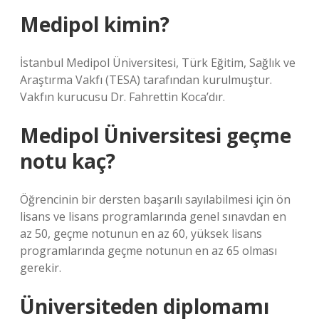
Medipol kimin?
İstanbul Medipol Üniversitesi, Türk Eğitim, Sağlık ve
Araştırma Vakfı (TESA) tarafından kurulmuştur.
Vakfın kurucusu Dr. Fahrettin Koca’dır.
Medipol Üniversitesi geçme
notu kaç?
Öğrencinin bir dersten başarılı sayılabilmesi için ön
lisans ve lisans programlarında genel sınavdan en
az 50, geçme notunun en az 60, yüksek lisans
programlarında geçme notunun en az 65 olması
gerekir.
Üniversiteden diplomamı