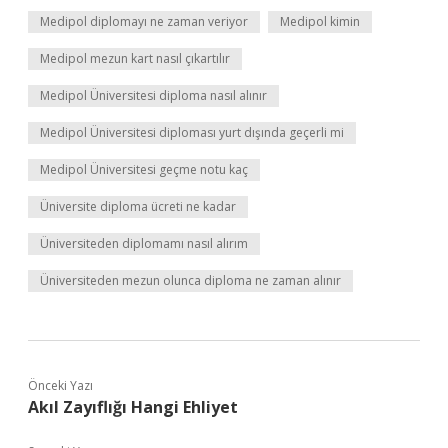
Medipol diplomayı ne zaman veriyor
Medipol kimin
Medipol mezun kart nasıl çıkartılır
Medipol Üniversitesi diploma nasıl alınır
Medipol Üniversitesi diploması yurt dışında geçerli mi
Medipol Üniversitesi geçme notu kaç
Üniversite diploma ücreti ne kadar
Üniversiteden diplomamı nasıl alırım
Üniversiteden mezun olunca diploma ne zaman alınır
Önceki Yazı
Akıl Zayıflığı Hangi Ehliyet