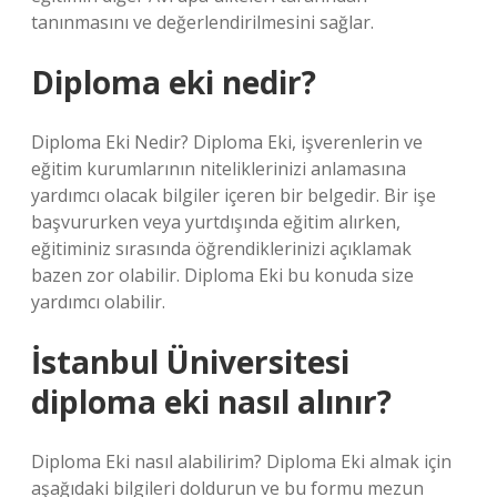
tanınmasını ve değerlendirilmesini sağlar.
Diploma eki nedir?
Diploma Eki Nedir? Diploma Eki, işverenlerin ve
eğitim kurumlarının niteliklerinizi anlamasına
yardımcı olacak bilgiler içeren bir belgedir. Bir işe
başvururken veya yurtdışında eğitim alırken,
eğitiminiz sırasında öğrendiklerinizi açıklamak
bazen zor olabilir. Diploma Eki bu konuda size
yardımcı olabilir.
İstanbul Üniversitesi
diploma eki nasıl alınır?
Diploma Eki nasıl alabilirim? Diploma Eki almak için
aşağıdaki bilgileri doldurun ve bu formu mezun