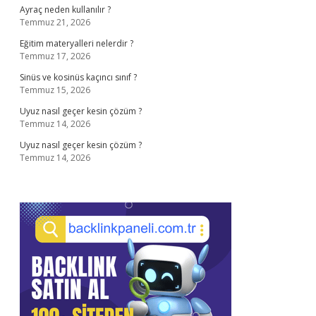
Ayraç neden kullanılır ?
Temmuz 21, 2026
Eğitim materyalleri nelerdir ?
Temmuz 17, 2026
Sinüs ve kosinüs kaçıncı sınıf ?
Temmuz 15, 2026
Uyuz nasıl geçer kesin çözüm ?
Temmuz 14, 2026
Uyuz nasıl geçer kesin çözüm ?
Temmuz 14, 2026