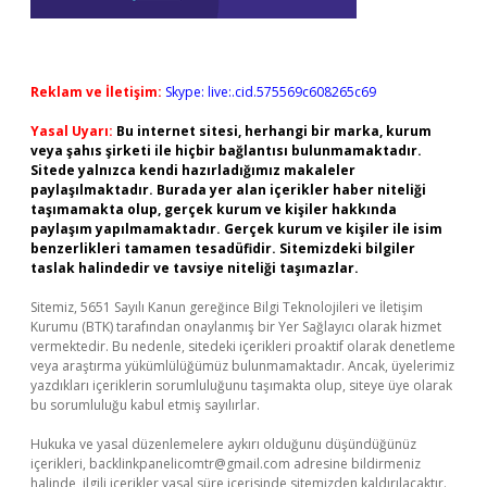
Reklam ve İletişim:
Skype: live:.cid.575569c608265c69
Yasal Uyarı:
Bu internet sitesi, herhangi bir marka, kurum
veya şahıs şirketi ile hiçbir bağlantısı bulunmamaktadır.
Sitede yalnızca kendi hazırladığımız makaleler
paylaşılmaktadır. Burada yer alan içerikler haber niteliği
taşımamakta olup, gerçek kurum ve kişiler hakkında
paylaşım yapılmamaktadır. Gerçek kurum ve kişiler ile isim
benzerlikleri tamamen tesadüfidir. Sitemizdeki bilgiler
taslak halindedir ve tavsiye niteliği taşımazlar.
Sitemiz, 5651 Sayılı Kanun gereğince Bilgi Teknolojileri ve İletişim
Kurumu (BTK) tarafından onaylanmış bir Yer Sağlayıcı olarak hizmet
vermektedir. Bu nedenle, sitedeki içerikleri proaktif olarak denetleme
veya araştırma yükümlülüğümüz bulunmamaktadır. Ancak, üyelerimiz
yazdıkları içeriklerin sorumluluğunu taşımakta olup, siteye üye olarak
bu sorumluluğu kabul etmiş sayılırlar.
Hukuka ve yasal düzenlemelere aykırı olduğunu düşündüğünüz
içerikleri,
backlinkpanelicomtr@gmail.com
adresine bildirmeniz
halinde, ilgili içerikler yasal süre içerisinde sitemizden kaldırılacaktır.