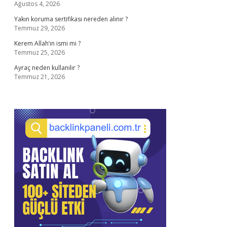
Ağustos 4, 2026
Yakın koruma sertifikası nereden alınır ?
Temmuz 29, 2026
Kerem Allah’ın ismi mi ?
Temmuz 25, 2026
Ayraç neden kullanılır ?
Temmuz 21, 2026