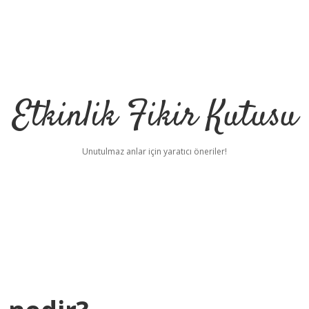
Etkinlik Fikir Kutusu
Unutulmaz anlar için yaratıcı öneriler!