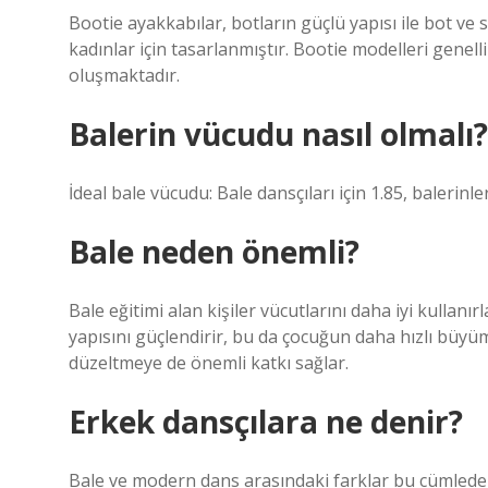
Bootie ayakkabılar, botların güçlü yapısı ile bot ve 
kadınlar için tasarlanmıştır. Bootie modelleri genelli
oluşmaktadır.
Balerin vücudu nasıl olmalı?
İdeal bale vücudu: Bale dansçıları için 1.85, balerinler 
Bale neden önemli?
Bale eğitimi alan kişiler vücutlarını daha iyi kullanır
yapısını güçlendirir, bu da çocuğun daha hızlı büyüm
düzeltmeye de önemli katkı sağlar.
Erkek dansçılara ne denir?
Bale ve modern dans arasındaki farklar bu cümlede öz