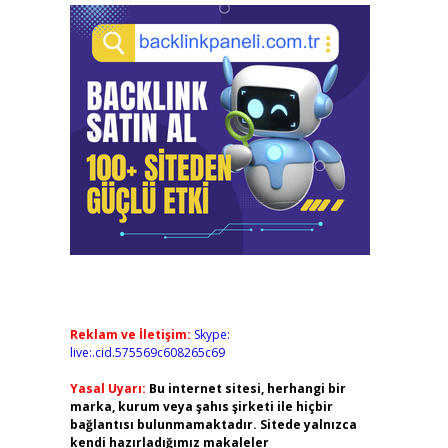
Reklam ve İletişim:
Skype:
live:.cid.575569c608265c69
Yasal Uyarı:
Bu internet sitesi, herhangi bir
marka, kurum veya şahıs şirketi ile hiçbir
bağlantısı bulunmamaktadır. Sitede yalnızca
kendi hazırladığımız makaleler