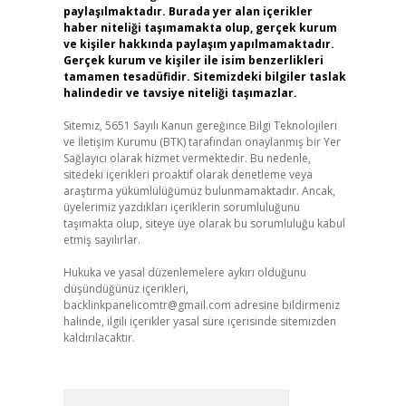
paylaşılmaktadır. Burada yer alan içerikler
haber niteliği taşımamakta olup, gerçek kurum
ve kişiler hakkında paylaşım yapılmamaktadır.
Gerçek kurum ve kişiler ile isim benzerlikleri
tamamen tesadüfidir. Sitemizdeki bilgiler taslak
halindedir ve tavsiye niteliği taşımazlar.
Sitemiz, 5651 Sayılı Kanun gereğince Bilgi Teknolojileri
ve İletişim Kurumu (BTK) tarafından onaylanmış bir Yer
Sağlayıcı olarak hizmet vermektedir. Bu nedenle,
sitedeki içerikleri proaktif olarak denetleme veya
araştırma yükümlülüğümüz bulunmamaktadır. Ancak,
üyelerimiz yazdıkları içeriklerin sorumluluğunu
taşımakta olup, siteye üye olarak bu sorumluluğu kabul
etmiş sayılırlar.
Hukuka ve yasal düzenlemelere aykırı olduğunu
düşündüğünüz içerikleri,
backlinkpanelicomtr@gmail.com
adresine bildirmeniz
halinde, ilgili içerikler yasal süre içerisinde sitemizden
kaldırılacaktır.
Arama