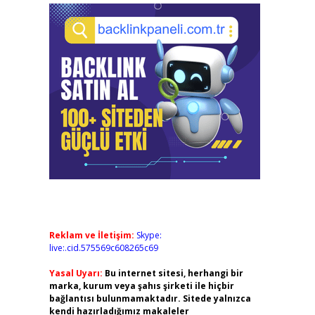
Reklam ve İletişim:
Skype:
live:.cid.575569c608265c69
Yasal Uyarı:
Bu internet sitesi, herhangi bir
marka, kurum veya şahıs şirketi ile hiçbir
bağlantısı bulunmamaktadır. Sitede yalnızca
kendi hazırladığımız makaleler