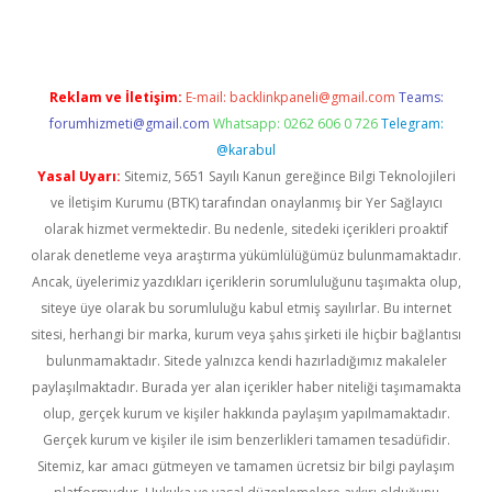
Reklam ve İletişim:
E-mail:
backlinkpaneli@gmail.com
Teams:
forumhizmeti@gmail.com
Whatsapp: 0262 606 0 726
Telegram:
@karabul
Yasal Uyarı:
Sitemiz, 5651 Sayılı Kanun gereğince Bilgi Teknolojileri
ve İletişim Kurumu (BTK) tarafından onaylanmış bir Yer Sağlayıcı
olarak hizmet vermektedir. Bu nedenle, sitedeki içerikleri proaktif
olarak denetleme veya araştırma yükümlülüğümüz bulunmamaktadır.
Ancak, üyelerimiz yazdıkları içeriklerin sorumluluğunu taşımakta olup,
siteye üye olarak bu sorumluluğu kabul etmiş sayılırlar. Bu internet
sitesi, herhangi bir marka, kurum veya şahıs şirketi ile hiçbir bağlantısı
bulunmamaktadır. Sitede yalnızca kendi hazırladığımız makaleler
paylaşılmaktadır. Burada yer alan içerikler haber niteliği taşımamakta
olup, gerçek kurum ve kişiler hakkında paylaşım yapılmamaktadır.
Gerçek kurum ve kişiler ile isim benzerlikleri tamamen tesadüfidir.
Sitemiz, kar amacı gütmeyen ve tamamen ücretsiz bir bilgi paylaşım