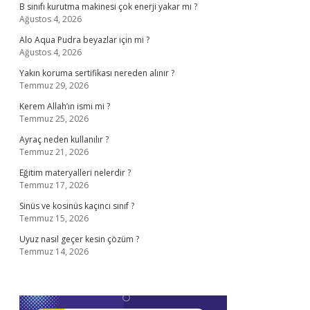
B sınıfı kurutma makinesi çok enerji yakar mı ?
Ağustos 4, 2026
Alo Aqua Pudra beyazlar için mi ?
Ağustos 4, 2026
Yakın koruma sertifikası nereden alınır ?
Temmuz 29, 2026
Kerem Allah’ın ismi mi ?
Temmuz 25, 2026
Ayraç neden kullanılır ?
Temmuz 21, 2026
Eğitim materyalleri nelerdir ?
Temmuz 17, 2026
Sinüs ve kosinüs kaçıncı sınıf ?
Temmuz 15, 2026
Uyuz nasıl geçer kesin çözüm ?
Temmuz 14, 2026