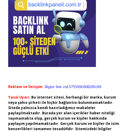
Reklam ve İletişim:
Skype: live:.cid.575569c608265c69
Yasal Uyarı:
Bu internet sitesi, herhangi bir marka, kurum
veya şahıs şirketi ile hiçbir bağlantısı bulunmamaktadır.
Sitede yalnızca kendi hazırladığımız makaleler
paylaşılmaktadır. Burada yer alan içerikler haber niteliği
taşımamakta olup, gerçek kurum ve kişiler hakkında
paylaşım yapılmamaktadır. Gerçek kurum ve kişiler ile isim
benzerlikleri tamamen tesadüfidir. Sitemizdeki bilgiler