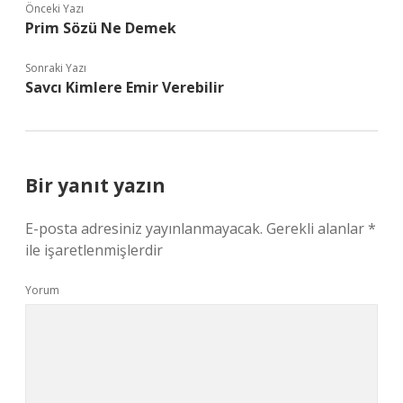
Önceki Yazı
Prim Sözü Ne Demek
Sonraki Yazı
Savcı Kimlere Emir Verebilir
Bir yanıt yazın
E-posta adresiniz yayınlanmayacak.
Gerekli alanlar
*
ile işaretlenmişlerdir
Yorum