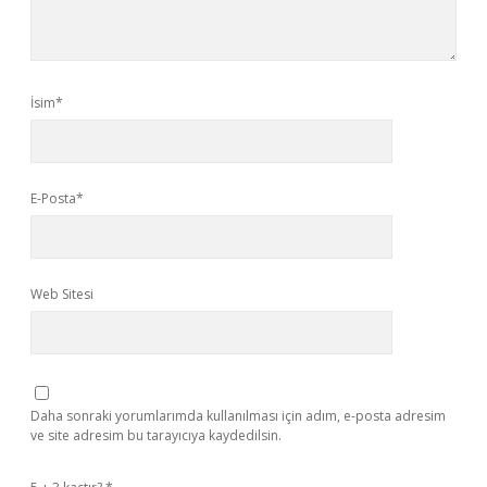
İsim*
E-Posta*
Web Sitesi
Daha sonraki yorumlarımda kullanılması için adım, e-posta adresim
ve site adresim bu tarayıcıya kaydedilsin.