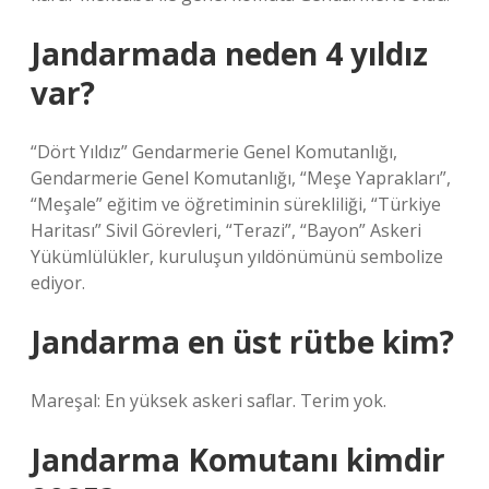
Jandarmada neden 4 yıldız
var?
“Dört Yıldız” Gendarmerie Genel Komutanlığı,
Gendarmerie Genel Komutanlığı, “Meşe Yaprakları”,
“Meşale” eğitim ve öğretiminin sürekliliği, “Türkiye
Haritası” Sivil Görevleri, “Terazi”, “Bayon” Askeri
Yükümlülükler, kuruluşun yıldönümünü sembolize
ediyor.
Jandarma en üst rütbe kim?
Mareşal: En yüksek askeri saflar. Terim yok.
Jandarma Komutanı kimdir