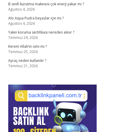
B sınıfı kurutma makinesi çok enerji yakar mı ?
Ağustos 4, 2026
Alo Aqua Pudra beyazlar için mi ?
Ağustos 4, 2026
Yakın koruma sertifikası nereden alınır ?
Temmuz 29, 2026
Kerem Allah’ın ismi mi ?
Temmuz 25, 2026
Ayraç neden kullanılır ?
Temmuz 21, 2026