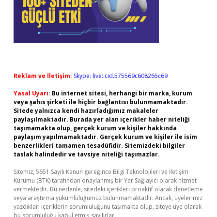
Reklam ve İletişim:
Skype: live:.cid.575569c608265c69
Yasal Uyarı:
Bu internet sitesi, herhangi bir marka, kurum
veya şahıs şirketi ile hiçbir bağlantısı bulunmamaktadır.
Sitede yalnızca kendi hazırladığımız makaleler
paylaşılmaktadır. Burada yer alan içerikler haber niteliği
taşımamakta olup, gerçek kurum ve kişiler hakkında
paylaşım yapılmamaktadır. Gerçek kurum ve kişiler ile isim
benzerlikleri tamamen tesadüfidir. Sitemizdeki bilgiler
taslak halindedir ve tavsiye niteliği taşımazlar.
Sitemiz, 5651 Sayılı Kanun gereğince Bilgi Teknolojileri ve İletişim
Kurumu (BTK) tarafından onaylanmış bir Yer Sağlayıcı olarak hizmet
vermektedir. Bu nedenle, sitedeki içerikleri proaktif olarak denetleme
veya araştırma yükümlülüğümüz bulunmamaktadır. Ancak, üyelerimiz
yazdıkları içeriklerin sorumluluğunu taşımakta olup, siteye üye olarak
bu sorumluluğu kabul etmiş sayılırlar.