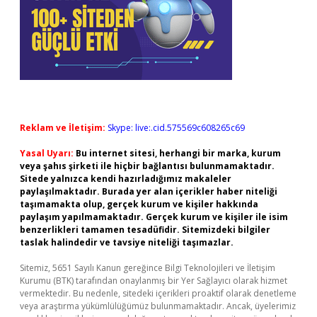
Reklam ve İletişim:
Skype: live:.cid.575569c608265c69
Yasal Uyarı:
Bu internet sitesi, herhangi bir marka, kurum
veya şahıs şirketi ile hiçbir bağlantısı bulunmamaktadır.
Sitede yalnızca kendi hazırladığımız makaleler
paylaşılmaktadır. Burada yer alan içerikler haber niteliği
taşımamakta olup, gerçek kurum ve kişiler hakkında
paylaşım yapılmamaktadır. Gerçek kurum ve kişiler ile isim
benzerlikleri tamamen tesadüfidir. Sitemizdeki bilgiler
taslak halindedir ve tavsiye niteliği taşımazlar.
Sitemiz, 5651 Sayılı Kanun gereğince Bilgi Teknolojileri ve İletişim
Kurumu (BTK) tarafından onaylanmış bir Yer Sağlayıcı olarak hizmet
vermektedir. Bu nedenle, sitedeki içerikleri proaktif olarak denetleme
veya araştırma yükümlülüğümüz bulunmamaktadır. Ancak, üyelerimiz