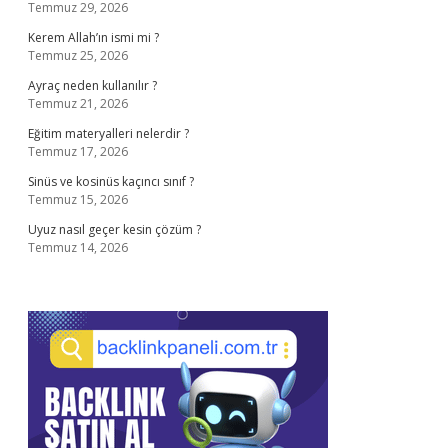
Temmuz 29, 2026
Kerem Allah’ın ismi mi ?
Temmuz 25, 2026
Ayraç neden kullanılır ?
Temmuz 21, 2026
Eğitim materyalleri nelerdir ?
Temmuz 17, 2026
Sinüs ve kosinüs kaçıncı sınıf ?
Temmuz 15, 2026
Uyuz nasıl geçer kesin çözüm ?
Temmuz 14, 2026