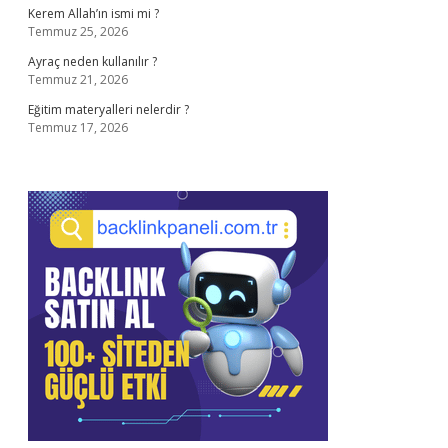
Kerem Allah’ın ismi mi ?
Temmuz 25, 2026
Ayraç neden kullanılır ?
Temmuz 21, 2026
Eğitim materyalleri nelerdir ?
Temmuz 17, 2026