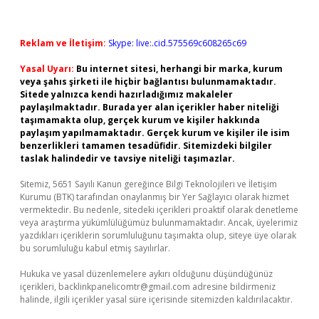
Reklam ve İletişim:
Skype: live:.cid.575569c608265c69
Yasal Uyarı:
Bu internet sitesi, herhangi bir marka, kurum
veya şahıs şirketi ile hiçbir bağlantısı bulunmamaktadır.
Sitede yalnızca kendi hazırladığımız makaleler
paylaşılmaktadır. Burada yer alan içerikler haber niteliği
taşımamakta olup, gerçek kurum ve kişiler hakkında
paylaşım yapılmamaktadır. Gerçek kurum ve kişiler ile isim
benzerlikleri tamamen tesadüfidir. Sitemizdeki bilgiler
taslak halindedir ve tavsiye niteliği taşımazlar.
Sitemiz, 5651 Sayılı Kanun gereğince Bilgi Teknolojileri ve İletişim
Kurumu (BTK) tarafından onaylanmış bir Yer Sağlayıcı olarak hizmet
vermektedir. Bu nedenle, sitedeki içerikleri proaktif olarak denetleme
veya araştırma yükümlülüğümüz bulunmamaktadır. Ancak, üyelerimiz
yazdıkları içeriklerin sorumluluğunu taşımakta olup, siteye üye olarak
bu sorumluluğu kabul etmiş sayılırlar.
Hukuka ve yasal düzenlemelere aykırı olduğunu düşündüğünüz
içerikleri,
backlinkpanelicomtr@gmail.com
adresine bildirmeniz
halinde, ilgili içerikler yasal süre içerisinde sitemizden kaldırılacaktır.